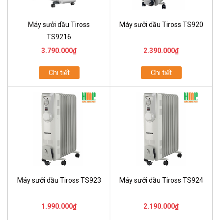
Máy sưởi dầu Tiross
Máy sưởi dầu Tiross TS920
TS9216
3.790.000₫
2.390.000₫
Chi tiết
Chi tiết
Máy sưởi dầu Tiross TS923
Máy sưởi dầu Tiross TS924
1.990.000₫
2.190.000₫