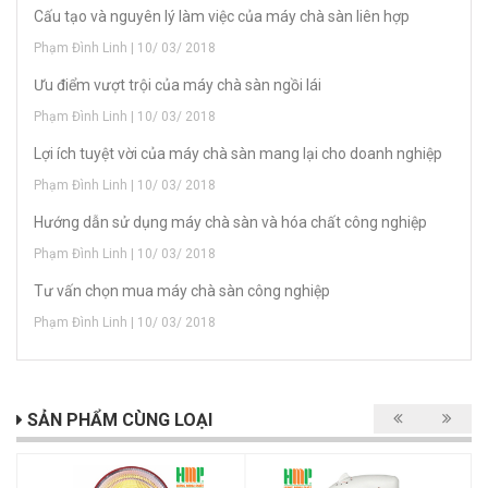
Cấu tạo và nguyên lý làm việc của máy chà sàn liên hợp
Phạm Đình Linh | 10/ 03/ 2018
Ưu điểm vượt trội của máy chà sàn ngồi lái
Phạm Đình Linh | 10/ 03/ 2018
Lợi ích tuyệt vời của máy chà sàn mang lại cho doanh nghiệp
Phạm Đình Linh | 10/ 03/ 2018
Hướng dẫn sử dụng máy chà sàn và hóa chất công nghiệp
Phạm Đình Linh | 10/ 03/ 2018
Tư vấn chọn mua máy chà sàn công nghiệp
Phạm Đình Linh | 10/ 03/ 2018
SẢN PHẨM CÙNG LOẠI