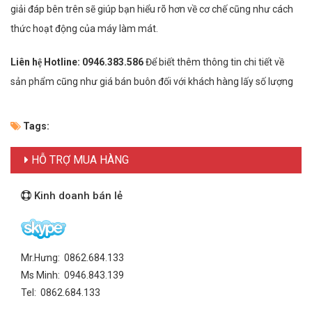
giải đáp bên trên sẽ giúp bạn hiểu rõ hơn về cơ chế cũng như cách
thức hoạt động của máy làm mát.
Liên hệ Hotline:
0946.383.586
Để biết thêm thông tin chi tiết về
sản phẩm cũng như giá bán buôn đối với khách hàng lấy số lượng
Tags:
HỖ TRỢ MUA HÀNG
Kinh doanh bán lẻ
Mr.Hưng: 0862.684.133
Ms Minh: 0946.843.139
Tel: 0862.684.133