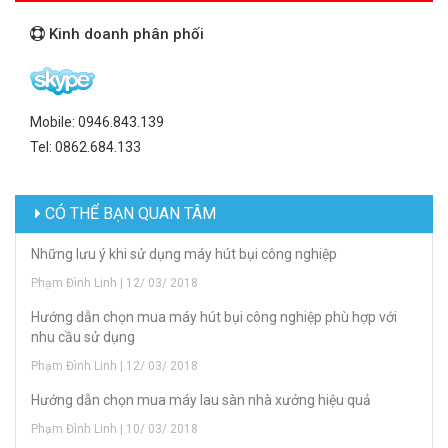
Kinh doanh phân phối
Mobile: 0946.843.139
Tel: 0862.684.133
CÓ THỂ BẠN QUAN TÂM
Những lưu ý khi sử dụng máy hút bụi công nghiệp
Phạm Đình Linh | 12/ 03/ 2018
Hướng dẫn chọn mua máy hút bụi công nghiệp phù hợp với
nhu cầu sử dụng
Phạm Đình Linh | 12/ 03/ 2018
Hướng dẫn chọn mua máy lau sàn nhà xưởng hiệu quả
Phạm Đình Linh | 10/ 03/ 2018