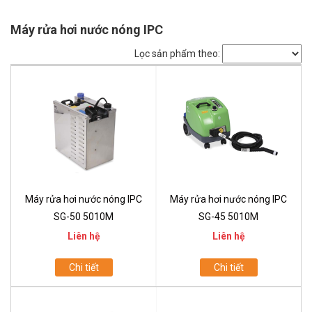
Máy rửa hơi nước nóng IPC
Lọc sản phẩm theo:
Máy rửa hơi nước nóng IPC
Máy rửa hơi nước nóng IPC
SG-50 5010M
SG-45 5010M
Liên hệ
Liên hệ
Chi tiết
Chi tiết