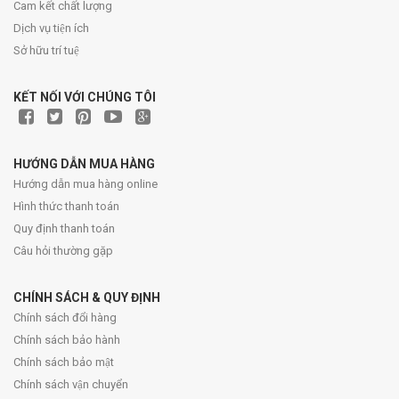
Cam kết chất lượng
Dịch vụ tiện ích
Sở hữu trí tuệ
KẾT NỐI VỚI CHÚNG TÔI
HƯỚNG DẪN MUA HÀNG
Hướng dẫn mua hàng online
Hình thức thanh toán
Quy định thanh toán
Câu hỏi thường gặp
CHÍNH SÁCH & QUY ĐỊNH
Chính sách đổi hàng
Chính sách bảo hành
Chính sách bảo mật
Chính sách vận chuyển