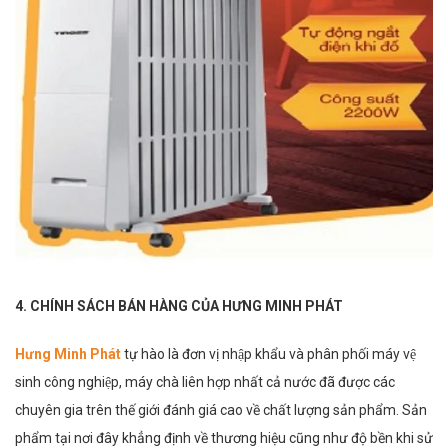
4. CHÍNH SÁCH BÁN HÀNG CỦA HƯNG MINH PHÁT
Hưng Minh Phát
tự hào là đơn vị nhập khẩu và phân phối máy vệ
sinh công nghiệp, máy chà liên hợp nhất cả nước đã được các
chuyên gia trên thế giới đánh giá cao về chất lượng sản phẩm. Sản
phẩm tại nơi đây khẳng định về thương hiệu cũng như độ bền khi sử