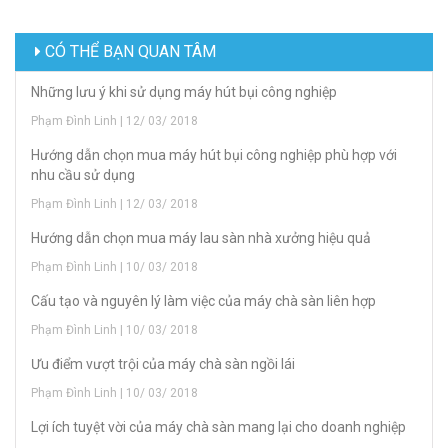
CÓ THỂ BẠN QUAN TÂM
Những lưu ý khi sử dụng máy hút bụi công nghiệp
Phạm Đình Linh | 12/ 03/ 2018
Hướng dẫn chọn mua máy hút bụi công nghiệp phù hợp với
nhu cầu sử dụng
Phạm Đình Linh | 12/ 03/ 2018
Hướng dẫn chọn mua máy lau sàn nhà xưởng hiệu quả
Phạm Đình Linh | 10/ 03/ 2018
Cấu tạo và nguyên lý làm việc của máy chà sàn liên hợp
Phạm Đình Linh | 10/ 03/ 2018
Ưu điểm vượt trội của máy chà sàn ngồi lái
Phạm Đình Linh | 10/ 03/ 2018
Lợi ích tuyệt vời của máy chà sàn mang lại cho doanh nghiệp