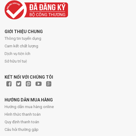
GIỚI THIỆU CHUNG
Thông tin tuyển dụng
Cam kết chất lượng
Dịch vụ tiện ích
Sở hữu trí tuệ
KẾT NỐI VỚI CHÚNG TÔI
HƯỚNG DẪN MUA HÀNG
Hướng dẫn mua hàng online
Hình thức thanh toán
Quy định thanh toán
Câu hỏi thường gặp