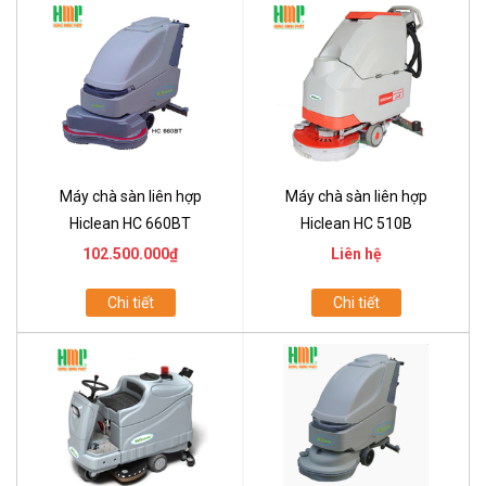
Máy chà sàn liên hợp
Máy chà sàn liên hợp
Hiclean HC 660BT
Hiclean HC 510B
102.500.000₫
Liên hệ
Chi tiết
Chi tiết