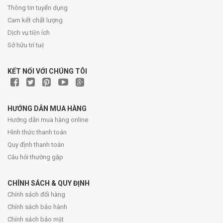
Thông tin tuyển dụng
Cam kết chất lượng
Dịch vụ tiện ích
Sở hữu trí tuệ
KẾT NỐI VỚI CHÚNG TÔI
HƯỚNG DẪN MUA HÀNG
Hướng dẫn mua hàng online
Hình thức thanh toán
Quy định thanh toán
Câu hỏi thường gặp
CHÍNH SÁCH & QUY ĐỊNH
Chính sách đổi hàng
Chính sách bảo hành
Chính sách bảo mật