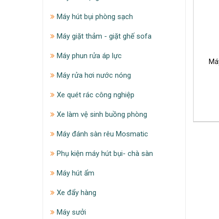
Máy hút bụi phòng sạch
Máy giặt thảm - giặt ghế sofa
Máy phun rửa áp lực
Máy
Máy rửa hơi nước nóng
Xe quét rác công nghiệp
Xe làm vệ sinh buồng phòng
Máy đánh sàn rêu Mosmatic
Phụ kiện máy hút bụi- chà sàn
Máy hút ẩm
Xe đẩy hàng
Máy sưởi