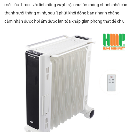
mới của Tiross với tính năng vượt trội như làm nóng nhanh nhờ các
thanh sưởi thông minh, sau ít phút khởi động bạn nhanh chóng
cảm nhận được hơi ấm được lan tỏa khắp gian phòng thật dễ chịu.