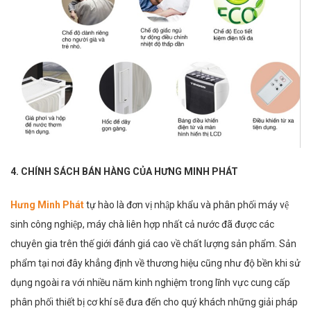
4. CHÍNH SÁCH BÁN HÀNG CỦA HƯNG MINH PHÁT
Hưng Minh Phát
tự hào là đơn vị nhập khẩu và phân phối máy vệ
sinh công nghiệp, máy chà liên hợp nhất cả nước đã được các
chuyên gia trên thế giới đánh giá cao về chất lượng sản phẩm. Sản
phẩm tại nơi đây khẳng định về thương hiệu cũng như độ bền khi sử
dụng ngoài ra với nhiều năm kinh nghiệm trong lĩnh vực cung cấp
phân phối thiết bị cơ khí sẽ đưa đến cho quý khách những giải pháp