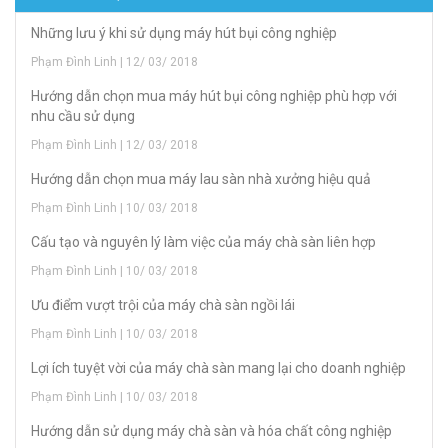
Những lưu ý khi sử dụng máy hút bụi công nghiệp
Phạm Đình Linh | 12/ 03/ 2018
Hướng dẫn chọn mua máy hút bụi công nghiệp phù hợp với
nhu cầu sử dụng
Phạm Đình Linh | 12/ 03/ 2018
Hướng dẫn chọn mua máy lau sàn nhà xưởng hiệu quả
Phạm Đình Linh | 10/ 03/ 2018
Cấu tạo và nguyên lý làm việc của máy chà sàn liên hợp
Phạm Đình Linh | 10/ 03/ 2018
Ưu điểm vượt trội của máy chà sàn ngồi lái
Phạm Đình Linh | 10/ 03/ 2018
Lợi ích tuyệt vời của máy chà sàn mang lại cho doanh nghiệp
Phạm Đình Linh | 10/ 03/ 2018
Hướng dẫn sử dụng máy chà sàn và hóa chất công nghiệp