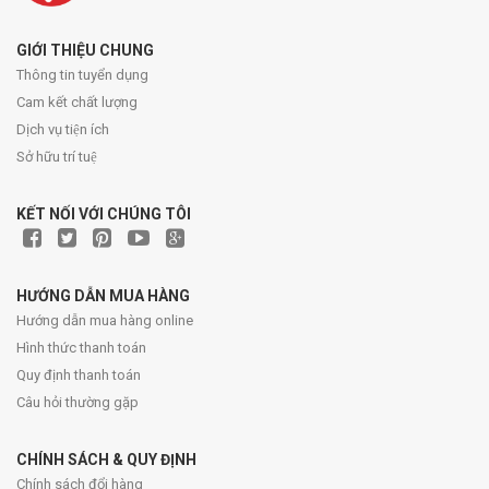
GIỚI THIỆU CHUNG
Thông tin tuyển dụng
Cam kết chất lượng
Dịch vụ tiện ích
Sở hữu trí tuệ
KẾT NỐI VỚI CHÚNG TÔI
HƯỚNG DẪN MUA HÀNG
Hướng dẫn mua hàng online
Hình thức thanh toán
Quy định thanh toán
Câu hỏi thường gặp
CHÍNH SÁCH & QUY ĐỊNH
Chính sách đổi hàng