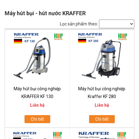
Máy hút bụi - hút nước KRAFFER
Lọc sản phẩm theo:
Máy hút bụi công nghiệp
Máy hút bụi công nghiệp
KRAFFER KF 130
Kraffer KF 280
Liên hệ
Liên hệ
Chi tiết
Chi tiết