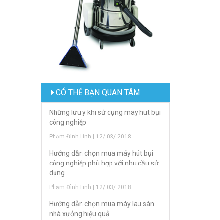
CÓ THỂ BẠN QUAN TÂM
Những lưu ý khi sử dụng máy hút bụi
công nghiệp
Phạm Đình Linh | 12/ 03/ 2018
Hướng dẫn chọn mua máy hút bụi
công nghiệp phù hợp với nhu cầu sử
dụng
Phạm Đình Linh | 12/ 03/ 2018
Hướng dẫn chọn mua máy lau sàn
nhà xưởng hiệu quả