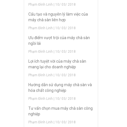
Phạm Đình Linh | 10/ 03/ 2018
Cấu tạo và nguyên lý làm việc của
máy chà sàn liên hợp
Phạm Đình Linh | 10/ 03/ 2018
Ưu điểm vượt trội của máy chà sàn
ngồi lái
Phạm Đình Linh | 10/ 03/ 2018
Lợi ích tuyệt vời của máy chà sàn
mang lại cho doanh nghiệp
Phạm Đình Linh | 10/ 03/ 2018
Hướng dẫn sử dụng máy chà sàn và
hóa chất công nghiệp
Phạm Đình Linh | 10/ 03/ 2018
Tư vấn chọn mua máy chà sàn công
nghiệp
Phạm Đình Linh | 10/ 03/ 2018