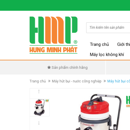
Trang chủ
Giới th
Máy lọc không khí
Sản phẩm chính hãng
Trang chủ
Máy hút bụi - nước công nghiệp
Máy hút bụi c