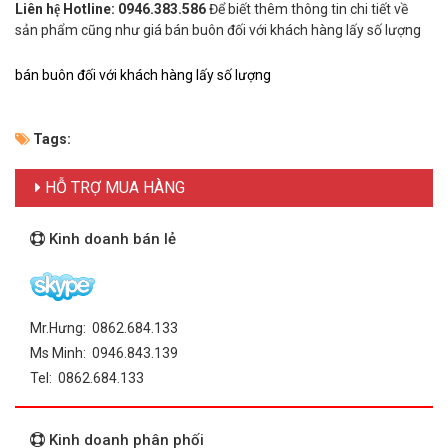
Liên hệ Hotline:
0946.383.586
Để biết thêm thông tin chi tiết về
sản phẩm cũng như giá bán buôn đối với khách hàng lấy số lượng
bán buôn đối với khách hàng lấy số lượng
Tags:
HỖ TRỢ MUA HÀNG
Kinh doanh bán lẻ
Mr.Hưng: 0862.684.133
Ms Minh: 0946.843.139
Tel: 0862.684.133
Kinh doanh phân phối