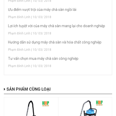
Phạm Đình Linh | 10/ 03/ 2018
Ưu điểm vượt trội của máy chà sàn ngồi lái
Phạm Đình Linh | 10/ 03/ 2018
Lợi ích tuyệt vời của máy chà sàn mang lại cho doanh nghiệp
Phạm Đình Linh | 10/ 03/ 2018
Hướng dẫn sử dụng máy chà sàn và hóa chất công nghiệp
Phạm Đình Linh | 10/ 03/ 2018
Tư vấn chọn mua máy chà sàn công nghiệp
Phạm Đình Linh | 10/ 03/ 2018
SẢN PHẨM CÙNG LOẠI