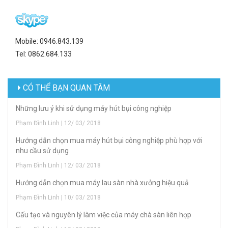
Mobile: 0946.843.139
Tel: 0862.684.133
CÓ THỂ BẠN QUAN TÂM
Những lưu ý khi sử dụng máy hút bụi công nghiệp
Phạm Đình Linh | 12/ 03/ 2018
Hướng dẫn chọn mua máy hút bụi công nghiệp phù hợp với
nhu cầu sử dụng
Phạm Đình Linh | 12/ 03/ 2018
Hướng dẫn chọn mua máy lau sàn nhà xưởng hiệu quả
Phạm Đình Linh | 10/ 03/ 2018
Cấu tạo và nguyên lý làm việc của máy chà sàn liên hợp