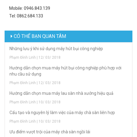
Mobile: 0946.843.139
Tel: 0862.684.133
CÓ THỂ BẠN QUAN TÂM
Những lưu ý khi sử dụng máy hút bụi công nghiệp
Phạm Đình Linh | 12/ 03/ 2018
Hướng dẫn chọn mua máy hút bụi công nghiệp phù hợp với
nhu cầu sử dụng
Phạm Đình Linh | 12/ 03/ 2018
Hướng dẫn chọn mua máy lau sàn nhà xưởng hiệu quả
Phạm Đình Linh | 10/ 03/ 2018
Cấu tạo và nguyên lý làm việc của máy chà sàn liên hợp
Phạm Đình Linh | 10/ 03/ 2018
Ưu điểm vượt trội của máy chà sàn ngồi lái