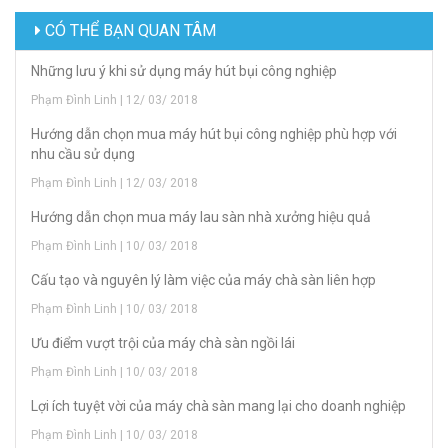
CÓ THỂ BẠN QUAN TÂM
Những lưu ý khi sử dụng máy hút bụi công nghiệp
Phạm Đình Linh | 12/ 03/ 2018
Hướng dẫn chọn mua máy hút bụi công nghiệp phù hợp với
nhu cầu sử dụng
Phạm Đình Linh | 12/ 03/ 2018
Hướng dẫn chọn mua máy lau sàn nhà xưởng hiệu quả
Phạm Đình Linh | 10/ 03/ 2018
Cấu tạo và nguyên lý làm việc của máy chà sàn liên hợp
Phạm Đình Linh | 10/ 03/ 2018
Ưu điểm vượt trội của máy chà sàn ngồi lái
Phạm Đình Linh | 10/ 03/ 2018
Lợi ích tuyệt vời của máy chà sàn mang lại cho doanh nghiệp
Phạm Đình Linh | 10/ 03/ 2018