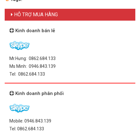
HỖ TRỢ MUA HÀNG
Kinh doanh bán lẻ
Mr.Hưng: 0862.684.133
Ms Minh: 0946.843.139
Tel: 0862.684.133
Kinh doanh phân phối
Mobile: 0946.843.139
Tel: 0862.684.133