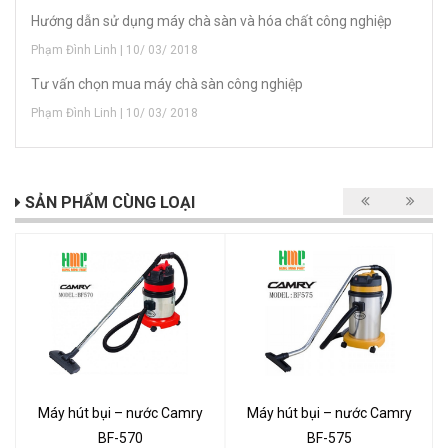
Hướng dẫn sử dụng máy chà sàn và hóa chất công nghiệp
Phạm Đình Linh | 10/ 03/ 2018
Tư vấn chọn mua máy chà sàn công nghiệp
Phạm Đình Linh | 10/ 03/ 2018
SẢN PHẨM CÙNG LOẠI
Máy hút bụi – nước Camry
Máy hút bụi – nước Camry
BF-570
BF-575