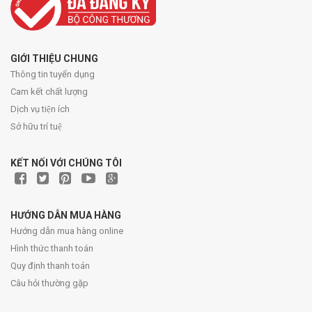
GIỚI THIỆU CHUNG
Thông tin tuyển dụng
Cam kết chất lượng
Dịch vụ tiện ích
Sở hữu trí tuệ
KẾT NỐI VỚI CHÚNG TÔI
HƯỚNG DẪN MUA HÀNG
Hướng dẫn mua hàng online
Hình thức thanh toán
Quy định thanh toán
Câu hỏi thường gặp