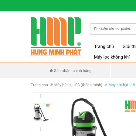
Trang chủ
Giới th
Máy lọc không khí
Sản phẩm chính hãng
Trang chủ
Máy hút bụi IPC (thông minh)
Máy hút bụi khô