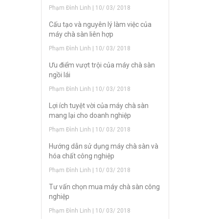
Phạm Đình Linh | 10/ 03/ 2018
Cấu tạo và nguyên lý làm việc của
máy chà sàn liên hợp
Phạm Đình Linh | 10/ 03/ 2018
Ưu điểm vượt trội của máy chà sàn
ngồi lái
Phạm Đình Linh | 10/ 03/ 2018
Lợi ích tuyệt vời của máy chà sàn
mang lại cho doanh nghiệp
Phạm Đình Linh | 10/ 03/ 2018
Hướng dẫn sử dụng máy chà sàn và
hóa chất công nghiệp
Phạm Đình Linh | 10/ 03/ 2018
Tư vấn chọn mua máy chà sàn công
nghiệp
Phạm Đình Linh | 10/ 03/ 2018