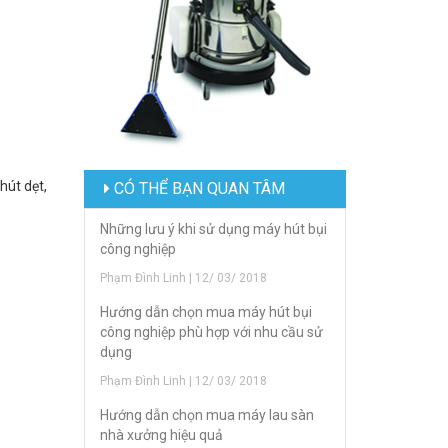
hút dẹt,
CÓ THỂ BẠN QUAN TÂM
Những lưu ý khi sử dụng máy hút bụi
công nghiệp
Phạm Đình Linh | 12/ 03/ 2018
Hướng dẫn chọn mua máy hút bụi
công nghiệp phù hợp với nhu cầu sử
dụng
Phạm Đình Linh | 12/ 03/ 2018
Hướng dẫn chọn mua máy lau sàn
nhà xưởng hiệu quả