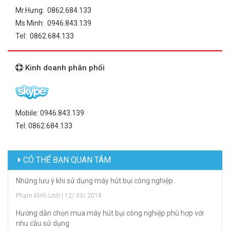
Mr.Hưng: 0862.684.133
Ms Minh: 0946.843.139
Tel: 0862.684.133
Kinh doanh phân phối
Mobile: 0946.843.139
Tel: 0862.684.133
CÓ THỂ BẠN QUAN TÂM
Những lưu ý khi sử dụng máy hút bụi công nghiệp
Phạm Đình Linh | 12/ 03/ 2018
Hướng dẫn chọn mua máy hút bụi công nghiệp phù hợp với
nhu cầu sử dụng