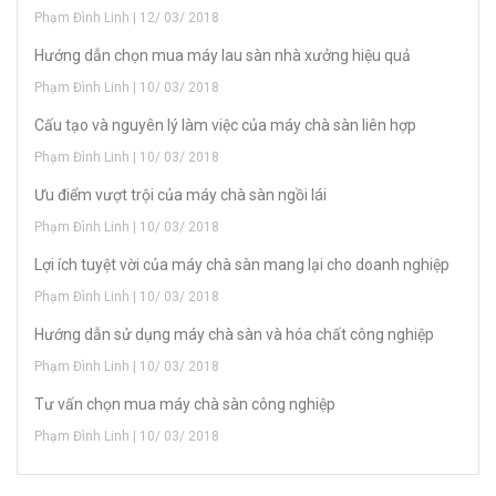
Phạm Đình Linh | 12/ 03/ 2018
Hướng dẫn chọn mua máy lau sàn nhà xưởng hiệu quả
Phạm Đình Linh | 10/ 03/ 2018
Cấu tạo và nguyên lý làm việc của máy chà sàn liên hợp
Phạm Đình Linh | 10/ 03/ 2018
Ưu điểm vượt trội của máy chà sàn ngồi lái
Phạm Đình Linh | 10/ 03/ 2018
Lợi ích tuyệt vời của máy chà sàn mang lại cho doanh nghiệp
Phạm Đình Linh | 10/ 03/ 2018
Hướng dẫn sử dụng máy chà sàn và hóa chất công nghiệp
Phạm Đình Linh | 10/ 03/ 2018
Tư vấn chọn mua máy chà sàn công nghiệp
Phạm Đình Linh | 10/ 03/ 2018