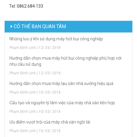
Tel: 0862.684.133
CÓ THỂ BẠN QUAN TÂM
Những lưu ý khi sử dụng máy hút bụi công nghiệp
Phạm Đình Linh | 12/ 03/ 2018
Hướng dẫn chọn mua máy hút bụi công nghiệp phù hợp với
nhu cầu sử dụng
Phạm Đình Linh | 12/ 03/ 2018
Hướng dẫn chọn mua máy lau sàn nhà xưởng hiệu quả
Phạm Đình Linh | 10/ 03/ 2018
Cấu tạo và nguyên lý làm việc của máy chà sàn liên hợp
Phạm Đình Linh | 10/ 03/ 2018
Ưu điểm vượt trội của máy chà sàn ngồi lái
Phạm Đình Linh | 10/ 03/ 2018