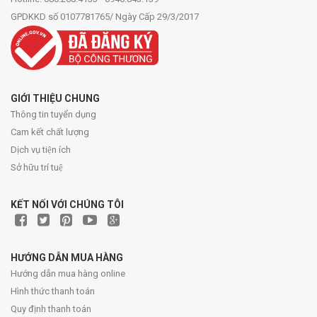
GPDKKD số 0107781765/ Ngày Cấp 29/3/2017
GIỚI THIỆU CHUNG
Thông tin tuyển dụng
Cam kết chất lượng
Dịch vụ tiện ích
Sở hữu trí tuệ
KẾT NỐI VỚI CHÚNG TÔI
HƯỚNG DẪN MUA HÀNG
Hướng dẫn mua hàng online
Hình thức thanh toán
Quy định thanh toán