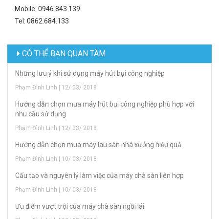
Mobile: 0946.843.139
Tel: 0862.684.133
CÓ THỂ BẠN QUAN TÂM
Những lưu ý khi sử dụng máy hút bụi công nghiệp
Phạm Đình Linh | 12/ 03/ 2018
Hướng dẫn chọn mua máy hút bụi công nghiệp phù hợp với
nhu cầu sử dụng
Phạm Đình Linh | 12/ 03/ 2018
Hướng dẫn chọn mua máy lau sàn nhà xưởng hiệu quả
Phạm Đình Linh | 10/ 03/ 2018
Cấu tạo và nguyên lý làm việc của máy chà sàn liên hợp
Phạm Đình Linh | 10/ 03/ 2018
Ưu điểm vượt trội của máy chà sàn ngồi lái