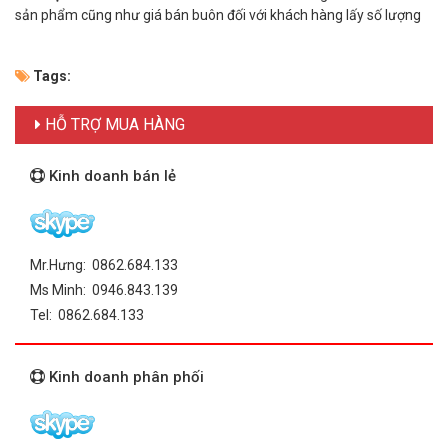
sản phẩm cũng như giá bán buôn đối với khách hàng lấy số lượng
Tags:
HỖ TRỢ MUA HÀNG
Kinh doanh bán lẻ
Mr.Hưng: 0862.684.133
Ms Minh: 0946.843.139
Tel: 0862.684.133
Kinh doanh phân phối