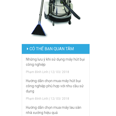
CÓ THỂ BẠN QUAN TÂM
Những lưu ý khi sử dụng máy hút bụi
công nghiệp
Phạm Đình Linh | 12/ 03/ 2018
Hướng dẫn chọn mua máy hút bụi
công nghiệp phù hợp với nhu cầu sử
dụng
Phạm Đình Linh | 12/ 03/ 2018
Hướng dẫn chọn mua máy lau sàn
nhà xưởng hiệu quả