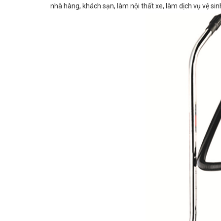
nhà hàng, khách sạn, làm nội thất xe, làm dịch vụ vệ sin