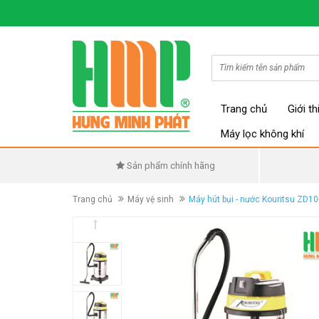
Trang chủ
Giới th
Máy lọc không khí
Sản phẩm chính hãng
Trang chủ
Máy vệ sinh
Máy hút bụi - nước Kouritsu ZD10