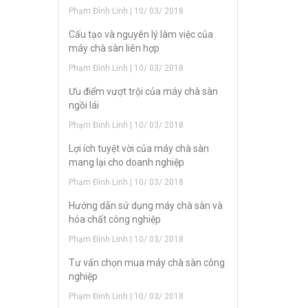
Phạm Đình Linh | 10/ 03/ 2018
Cấu tạo và nguyên lý làm việc của
máy chà sàn liên hợp
Phạm Đình Linh | 10/ 03/ 2018
Ưu điểm vượt trội của máy chà sàn
ngồi lái
Phạm Đình Linh | 10/ 03/ 2018
Lợi ích tuyệt vời của máy chà sàn
mang lại cho doanh nghiệp
Phạm Đình Linh | 10/ 03/ 2018
Hướng dẫn sử dụng máy chà sàn và
hóa chất công nghiệp
Phạm Đình Linh | 10/ 03/ 2018
Tư vấn chọn mua máy chà sàn công
nghiệp
Phạm Đình Linh | 10/ 03/ 2018