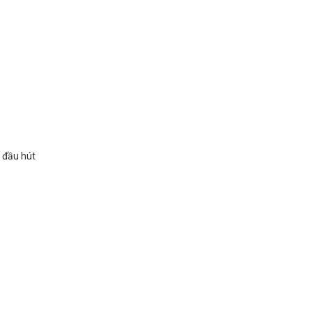
 đầu hút