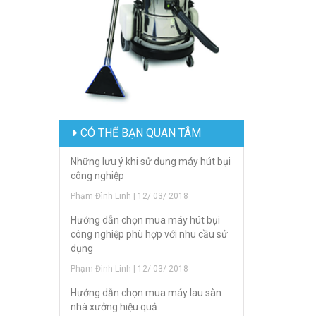
CÓ THỂ BẠN QUAN TÂM
Những lưu ý khi sử dụng máy hút bụi
công nghiệp
Phạm Đình Linh | 12/ 03/ 2018
Hướng dẫn chọn mua máy hút bụi
công nghiệp phù hợp với nhu cầu sử
dụng
Phạm Đình Linh | 12/ 03/ 2018
Hướng dẫn chọn mua máy lau sàn
nhà xưởng hiệu quả