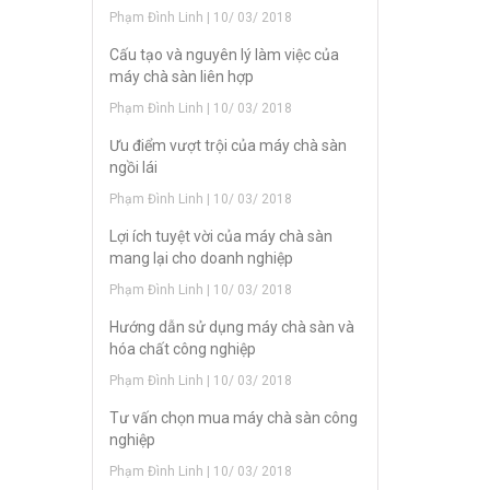
Phạm Đình Linh | 10/ 03/ 2018
Cấu tạo và nguyên lý làm việc của
máy chà sàn liên hợp
Phạm Đình Linh | 10/ 03/ 2018
Ưu điểm vượt trội của máy chà sàn
ngồi lái
Phạm Đình Linh | 10/ 03/ 2018
Lợi ích tuyệt vời của máy chà sàn
mang lại cho doanh nghiệp
Phạm Đình Linh | 10/ 03/ 2018
Hướng dẫn sử dụng máy chà sàn và
hóa chất công nghiệp
Phạm Đình Linh | 10/ 03/ 2018
Tư vấn chọn mua máy chà sàn công
nghiệp
Phạm Đình Linh | 10/ 03/ 2018