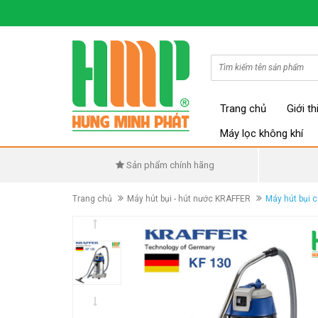
Trang chủ
Giới th
Máy lọc không khí
Sản phẩm chính hãng
Trang chủ
Máy hút bụi - hút nước KRAFFER
Máy hút bụi 