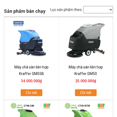
Lọc sản phẩm theo:
Sản phẩm bán chạy
Máy chà sàn liên hợp
Máy chà sàn liên hợp
Kraffer GM55B
Kraffer GM50
34.000.000₫
25.000.000₫
Chi tiết
Chi tiết