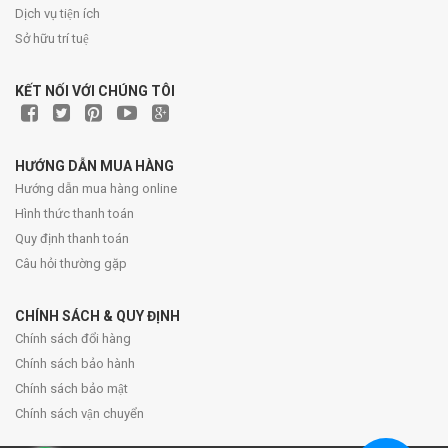
Dịch vụ tiện ích
Sở hữu trí tuệ
KẾT NỐI VỚI CHÚNG TÔI
HƯỚNG DẪN MUA HÀNG
Hướng dẫn mua hàng online
Hình thức thanh toán
Quy định thanh toán
Câu hỏi thường gặp
CHÍNH SÁCH & QUY ĐỊNH
Chính sách đổi hàng
Chính sách bảo hành
Chính sách bảo mật
Chính sách vận chuyển