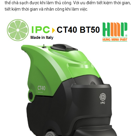
thể chà sạch được khi làm thủ công. Với ưu điểm tiết kiệm thời gian,
tiết kiệm thời gian và nhân công khi làm việc.