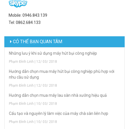
Mobile: 0946.843.139
Tel: 0862.684.133
CÓ THỂ BẠN QUAN TÂM
Những lưu ý khi sử dụng máy hút bụi công nghiệp
Phạm Đình Linh | 12/ 03/ 2018
Hướng dẫn chọn mua máy hút bụi công nghiệp phù hợp với
nhu cầu sử dụng
Phạm Đình Linh | 12/ 03/ 2018
Hướng dẫn chọn mua máy lau sàn nhà xưởng hiệu quả
Phạm Đình Linh | 10/ 03/ 2018
Cấu tạo và nguyên lý làm việc của máy chà sàn liên hợp
Phạm Đình Linh | 10/ 03/ 2018