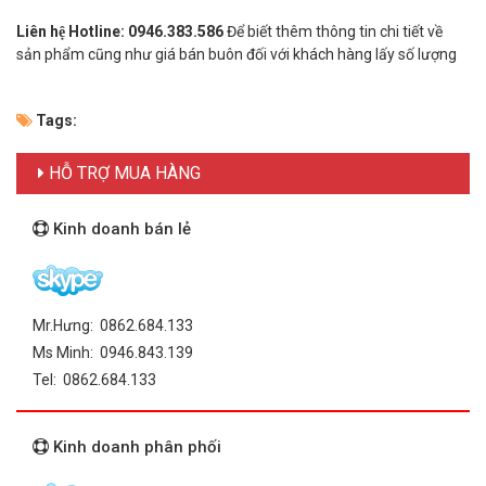
Liên hệ Hotline: 0946.383.586
Để biết thêm thông tin chi tiết về
sản phẩm cũng như giá bán buôn đối với khách hàng lấy số lượng
Tags:
HỖ TRỢ MUA HÀNG
Kinh doanh bán lẻ
Mr.Hưng: 0862.684.133
Ms Minh: 0946.843.139
Tel: 0862.684.133
Kinh doanh phân phối