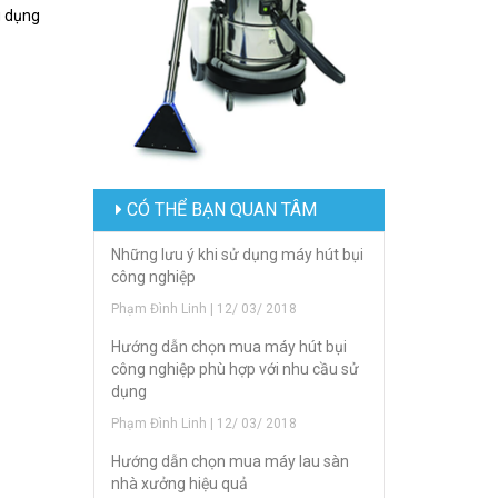
g dụng
CÓ THỂ BẠN QUAN TÂM
Những lưu ý khi sử dụng máy hút bụi
công nghiệp
Phạm Đình Linh | 12/ 03/ 2018
Hướng dẫn chọn mua máy hút bụi
công nghiệp phù hợp với nhu cầu sử
dụng
Phạm Đình Linh | 12/ 03/ 2018
Hướng dẫn chọn mua máy lau sàn
nhà xưởng hiệu quả