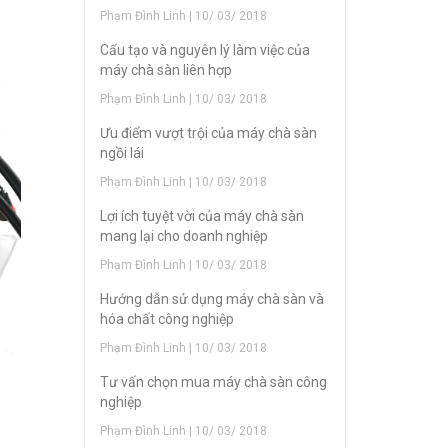
Phạm Đình Linh | 10/ 03/ 2018
Cấu tạo và nguyên lý làm việc của
máy chà sàn liên hợp
Phạm Đình Linh | 10/ 03/ 2018
Ưu điểm vượt trội của máy chà sàn
ngồi lái
Phạm Đình Linh | 10/ 03/ 2018
Lợi ích tuyệt vời của máy chà sàn
mang lại cho doanh nghiệp
Phạm Đình Linh | 10/ 03/ 2018
Hướng dẫn sử dụng máy chà sàn và
hóa chất công nghiệp
Phạm Đình Linh | 10/ 03/ 2018
Tư vấn chọn mua máy chà sàn công
nghiệp
Phạm Đình Linh | 10/ 03/ 2018