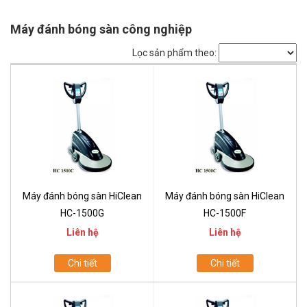
Máy đánh bóng sàn công nghiệp
Lọc sản phẩm theo:
Máy đánh bóng sàn HiClean
Máy đánh bóng sàn HiClean
HC-1500G
HC-1500F
Liên hệ
Liên hệ
Chi tiết
Chi tiết