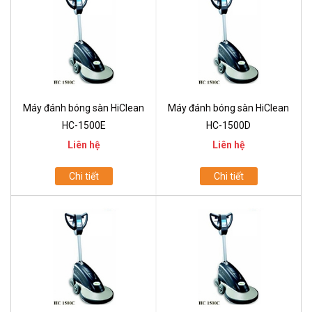
Máy đánh bóng sàn HiClean
Máy đánh bóng sàn HiClean
HC-1500E
HC-1500D
Liên hệ
Liên hệ
Chi tiết
Chi tiết