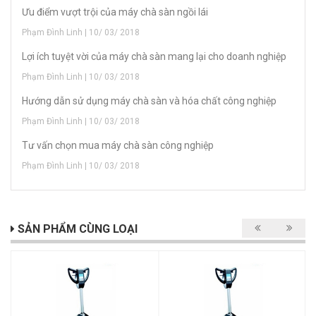
Ưu điểm vượt trội của máy chà sàn ngồi lái
Phạm Đình Linh | 10/ 03/ 2018
Lợi ích tuyệt vời của máy chà sàn mang lại cho doanh nghiệp
Phạm Đình Linh | 10/ 03/ 2018
Hướng dẫn sử dụng máy chà sàn và hóa chất công nghiệp
Phạm Đình Linh | 10/ 03/ 2018
Tư vấn chọn mua máy chà sàn công nghiệp
Phạm Đình Linh | 10/ 03/ 2018
SẢN PHẨM CÙNG LOẠI