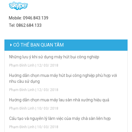
Mobile: 0946.843.139
Tel: 0862.684.133
CÓ THỂ BẠN QUAN TÂM
Những lưu ý khi sử dụng máy hút bụi công nghiệp
Phạm Đình Linh | 12/ 03/ 2018
Hướng dẫn chọn mua máy hút bụi công nghiệp phù hợp với
nhu cầu sử dụng
Phạm Đình Linh | 12/ 03/ 2018
Hướng dẫn chọn mua máy lau sàn nhà xưởng hiệu quả
Phạm Đình Linh | 10/ 03/ 2018
Cấu tạo và nguyên lý làm việc của máy chà sàn liên hợp
Phạm Đình Linh | 10/ 03/ 2018