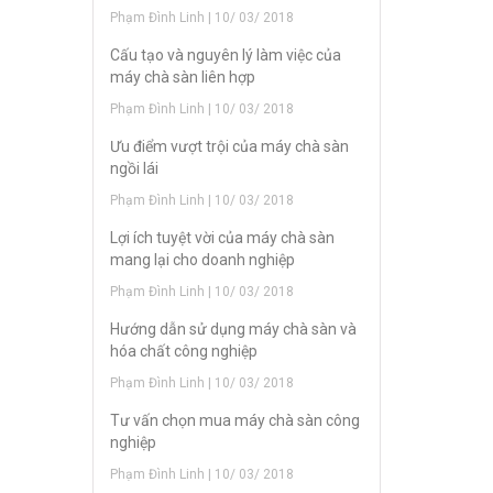
Phạm Đình Linh | 10/ 03/ 2018
Cấu tạo và nguyên lý làm việc của
máy chà sàn liên hợp
Phạm Đình Linh | 10/ 03/ 2018
Ưu điểm vượt trội của máy chà sàn
ngồi lái
Phạm Đình Linh | 10/ 03/ 2018
Lợi ích tuyệt vời của máy chà sàn
mang lại cho doanh nghiệp
Phạm Đình Linh | 10/ 03/ 2018
Hướng dẫn sử dụng máy chà sàn và
hóa chất công nghiệp
Phạm Đình Linh | 10/ 03/ 2018
Tư vấn chọn mua máy chà sàn công
nghiệp
Phạm Đình Linh | 10/ 03/ 2018