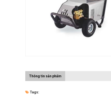
Thông tin sản phẩm
Tags: