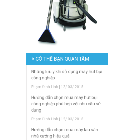
CÓ THỂ BẠN QUAN TÂM
Những lưu ý khi sử dụng máy hút bụi
công nghiệp
Phạm Đình Linh | 12/ 03/ 2018
Hướng dẫn chọn mua máy hút bụi
công nghiệp phù hợp với nhu cầu sử
dụng
Phạm Đình Linh | 12/ 03/ 2018
Hướng dẫn chọn mua máy lau sàn
nhà xưởng hiệu quả