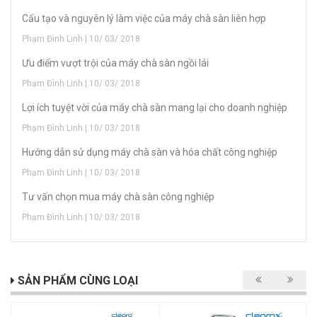
Cấu tạo và nguyên lý làm việc của máy chà sàn liên hợp
Phạm Đình Linh | 10/ 03/ 2018
Ưu điểm vượt trội của máy chà sàn ngồi lái
Phạm Đình Linh | 10/ 03/ 2018
Lợi ích tuyệt vời của máy chà sàn mang lại cho doanh nghiệp
Phạm Đình Linh | 10/ 03/ 2018
Hướng dẫn sử dụng máy chà sàn và hóa chất công nghiệp
Phạm Đình Linh | 10/ 03/ 2018
Tư vấn chọn mua máy chà sàn công nghiệp
Phạm Đình Linh | 10/ 03/ 2018
SẢN PHẨM CÙNG LOẠI