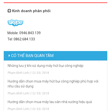
Kinh doanh phân phối
Mobile: 0946.843.139
Tel: 0862.684.133
CÓ THỂ BẠN QUAN TÂM
Những lưu ý khi sử dụng máy hút bụi công nghiệp
Phạm Đình Linh | 12/ 03/ 2018
Hướng dẫn chọn mua máy hút bụi công nghiệp phù hợp với
nhu cầu sử dụng
Phạm Đình Linh | 12/ 03/ 2018
Hướng dẫn chọn mua máy lau sàn nhà xưởng hiệu quả
Phạm Đình Linh | 10/ 03/ 2018