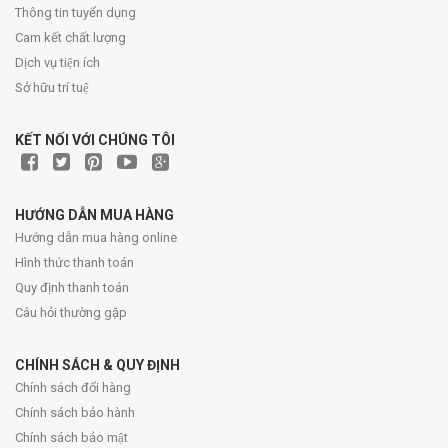
Thông tin tuyển dụng
Cam kết chất lượng
Dịch vụ tiện ích
Sở hữu trí tuệ
KẾT NỐI VỚI CHÚNG TÔI
HƯỚNG DẪN MUA HÀNG
Hướng dẫn mua hàng online
Hình thức thanh toán
Quy định thanh toán
Câu hỏi thường gặp
CHÍNH SÁCH & QUY ĐỊNH
Chính sách đổi hàng
Chính sách bảo hành
Chính sách bảo mật