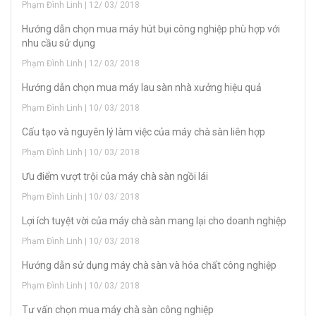
Phạm Đình Linh | 12/ 03/ 2018
Hướng dẫn chọn mua máy hút bụi công nghiệp phù hợp với
nhu cầu sử dụng
Phạm Đình Linh | 12/ 03/ 2018
Hướng dẫn chọn mua máy lau sàn nhà xưởng hiệu quả
Phạm Đình Linh | 10/ 03/ 2018
Cấu tạo và nguyên lý làm việc của máy chà sàn liên hợp
Phạm Đình Linh | 10/ 03/ 2018
Ưu điểm vượt trội của máy chà sàn ngồi lái
Phạm Đình Linh | 10/ 03/ 2018
Lợi ích tuyệt vời của máy chà sàn mang lại cho doanh nghiệp
Phạm Đình Linh | 10/ 03/ 2018
Hướng dẫn sử dụng máy chà sàn và hóa chất công nghiệp
Phạm Đình Linh | 10/ 03/ 2018
Tư vấn chọn mua máy chà sàn công nghiệp