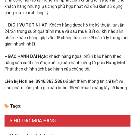
khách hàng những lựa chọn phù hợp nhất với điều kiện sử dụng
cùng mức chi phí hợp lý
– DỊCH VỤ TỐT NHẤT:
Khách hàng được hỗ trợ kỹ thuật, tư vấn
24/24 trong suốt quá trình mua và sau mua. Bất cứ khi nào sản
phẩm khách hàng gặp vấn đề chúng tôi cam kết sẽ xử lý trong thời
gian nhanh nhất.
– BẢO HÀNH DÀI HẠN:
Khách hàng ngoài phần bảo hành theo
hãng sản xuất còn được hỗ trợ bảo hành riêng từ phía Hưng Minh
Phát theo chính sách bảo hành của chúng tôi.
Liên hệ Hotline: 0946.383.586
Để biết thêm thông tin chi tiết về
sản phẩm cũng như giá bán buôn đối với khách hàng lấy số lượng
Tags:
HỖ TRỢ MUA HÀNG