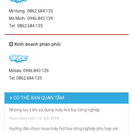
Mr.Hưng: 0862.684.133
Ms Minh: 0946.843.139
Tel: 0862.684.133
Kinh doanh phân phối
Mobile: 0946.843.139
Tel: 0862.684.133
CÓ THỂ BẠN QUAN TÂM
Những lưu ý khi sử dụng máy hút bụi công nghiệp
Phạm Đình Linh | 12/ 03/ 2018
Hướng dẫn chọn mua máy hút bụi công nghiệp phù hợp với