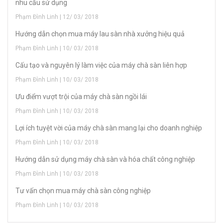
nhu cầu sử dụng
Phạm Đình Linh | 12/ 03/ 2018
Hướng dẫn chọn mua máy lau sàn nhà xưởng hiệu quả
Phạm Đình Linh | 10/ 03/ 2018
Cấu tạo và nguyên lý làm việc của máy chà sàn liên hợp
Phạm Đình Linh | 10/ 03/ 2018
Ưu điểm vượt trội của máy chà sàn ngồi lái
Phạm Đình Linh | 10/ 03/ 2018
Lợi ích tuyệt vời của máy chà sàn mang lại cho doanh nghiệp
Phạm Đình Linh | 10/ 03/ 2018
Hướng dẫn sử dụng máy chà sàn và hóa chất công nghiệp
Phạm Đình Linh | 10/ 03/ 2018
Tư vấn chọn mua máy chà sàn công nghiệp
Phạm Đình Linh | 10/ 03/ 2018