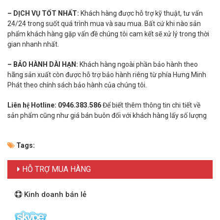
– DỊCH VỤ TỐT NHẤT:
Khách hàng được hỗ trợ kỹ thuật, tư vấn
24/24 trong suốt quá trình mua và sau mua. Bất cứ khi nào sản
phẩm khách hàng gặp vấn đề chúng tôi cam kết sẽ xử lý trong thời
gian nhanh nhất.
– BẢO HÀNH DÀI HẠN:
Khách hàng ngoài phần bảo hành theo
hãng sản xuất còn được hỗ trợ bảo hành riêng từ phía Hưng Minh
Phát theo chính sách bảo hành của chúng tôi.
Liên hệ Hotline: 0946.383.586
Để biết thêm thông tin chi tiết về
sản phẩm cũng như giá bán buôn đối với khách hàng lấy số lượng
Tags:
HỖ TRỢ MUA HÀNG
Kinh doanh bán lẻ