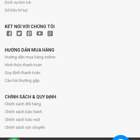
Dịch vụ tiện ích
Sở hữu trí tuệ
KẾT NỐI VỚI CHÚNG TÔI
HƯỚNG DẪN MUA HÀNG
Hướng dẫn mua hàng online
Hình thức thanh toán
Quy định thanh toán
Câu hỏi thường gặp
CHÍNH SÁCH & QUY ĐỊNH
Chính sách đổi hàng
Chính sách bảo hành
Chính sách bảo mật
Chính sách vận chuyển