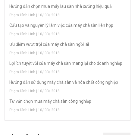
Hướng dẫn chọn mua máy lau sàn nhà xưởng hiệu quả
Phạm Đình Linh | 10/ 03/ 2018
Cấu tạo và nguyên lý làm việc của máy chà sàn liên hợp
Phạm Đình Linh | 10/ 03/ 2018
Ưu điểm vượt trội của máy chà sàn ngồi lái
Phạm Đình Linh | 10/ 03/ 2018
Lợi ích tuyệt vời của máy chà sàn mang lại cho doanh nghiệp
Phạm Đình Linh | 10/ 03/ 2018
Hướng dẫn sử dụng máy chà sàn và hóa chất công nghiệp
Phạm Đình Linh | 10/ 03/ 2018
Tư vấn chọn mua máy chà sàn công nghiệp
Phạm Đình Linh | 10/ 03/ 2018