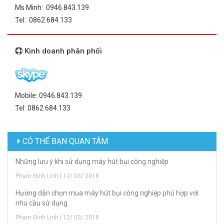
Ms Minh: 0946.843.139
Tel: 0862.684.133
Kinh doanh phân phối
Mobile: 0946.843.139
Tel: 0862.684.133
CÓ THỂ BẠN QUAN TÂM
Những lưu ý khi sử dụng máy hút bụi công nghiệp
Phạm Đình Linh | 12/ 03/ 2018
Hướng dẫn chọn mua máy hút bụi công nghiệp phù hợp với
nhu cầu sử dụng
Phạm Đình Linh | 12/ 03/ 2018