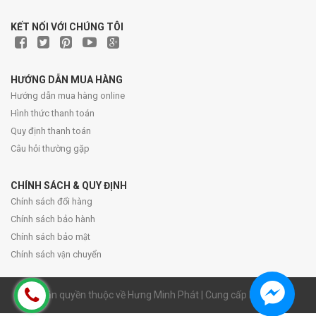
KẾT NỐI VỚI CHÚNG TÔI
HƯỚNG DẪN MUA HÀNG
Hướng dẫn mua hàng online
Hình thức thanh toán
Quy định thanh toán
Câu hỏi thường gặp
CHÍNH SÁCH & QUY ĐỊNH
Chính sách đổi hàng
Chính sách bảo hành
Chính sách bảo mật
Chính sách vận chuyển
© Bản quyền thuộc về Hưng Minh Phát | Cung cấp bởi Sapo