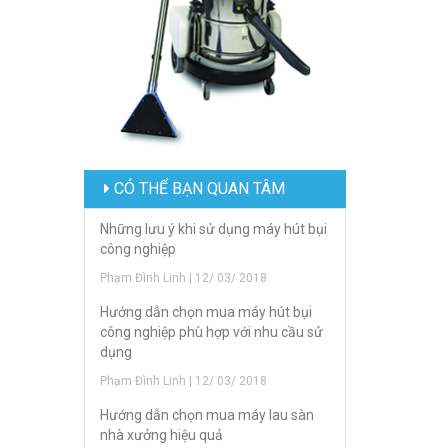
CÓ THỂ BẠN QUAN TÂM
Những lưu ý khi sử dụng máy hút bụi
công nghiệp
Phạm Đình Linh | 12/ 03/ 2018
Hướng dẫn chọn mua máy hút bụi
công nghiệp phù hợp với nhu cầu sử
dụng
Phạm Đình Linh | 12/ 03/ 2018
Hướng dẫn chọn mua máy lau sàn
nhà xưởng hiệu quả