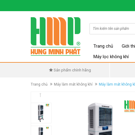
Trang chủ
Giới th
Máy lọc không khí
Sản phẩm chính hãng
Trang chủ
Máy làm mát không khí
Máy làm mát không 