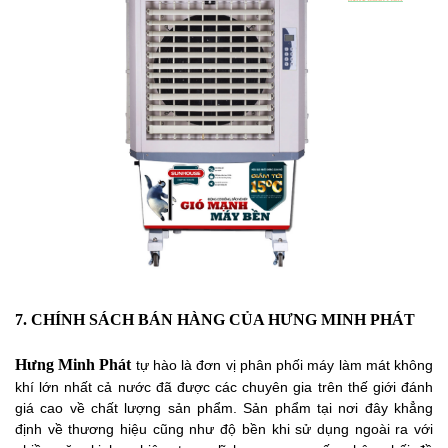
7. CHÍNH SÁCH BÁN HÀNG CỦA HƯNG MINH PHÁT
Hưng Minh Phát
tự hào là đơn vị phân phối máy làm mát không
khí lớn nhất cả nước đã được các chuyên gia trên thế giới đánh
giá cao về chất lượng sản phẩm. Sản phẩm tại nơi đây khẳng
định về thương hiệu cũng như độ bền khi sử dụng ngoài ra với