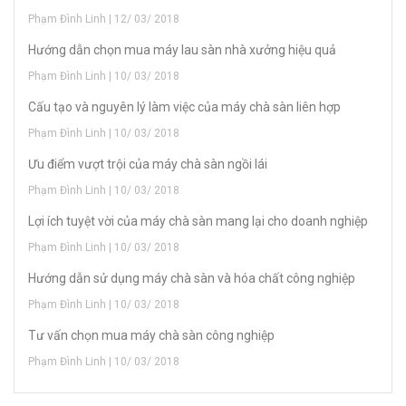
Phạm Đình Linh | 12/ 03/ 2018
Hướng dẫn chọn mua máy lau sàn nhà xưởng hiệu quả
Phạm Đình Linh | 10/ 03/ 2018
Cấu tạo và nguyên lý làm việc của máy chà sàn liên hợp
Phạm Đình Linh | 10/ 03/ 2018
Ưu điểm vượt trội của máy chà sàn ngồi lái
Phạm Đình Linh | 10/ 03/ 2018
Lợi ích tuyệt vời của máy chà sàn mang lại cho doanh nghiệp
Phạm Đình Linh | 10/ 03/ 2018
Hướng dẫn sử dụng máy chà sàn và hóa chất công nghiệp
Phạm Đình Linh | 10/ 03/ 2018
Tư vấn chọn mua máy chà sàn công nghiệp
Phạm Đình Linh | 10/ 03/ 2018