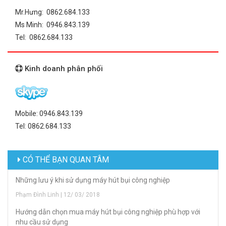
Mr.Hưng: 0862.684.133
Ms Minh: 0946.843.139
Tel: 0862.684.133
Kinh doanh phân phối
Mobile: 0946.843.139
Tel: 0862.684.133
CÓ THỂ BẠN QUAN TÂM
Những lưu ý khi sử dụng máy hút bụi công nghiệp
Phạm Đình Linh | 12/ 03/ 2018
Hướng dẫn chọn mua máy hút bụi công nghiệp phù hợp với
nhu cầu sử dụng