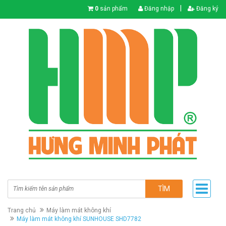
|
0
sản phẩm
Đăng nhập
Đăng ký
TÌM
Trang chủ
Máy làm mát không khí
Máy làm mát không khí SUNHOUSE SHD7782