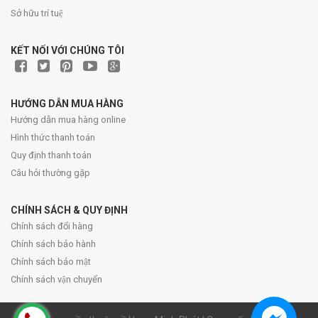
Sở hữu trí tuệ
KẾT NỐI VỚI CHÚNG TÔI
HƯỚNG DẪN MUA HÀNG
Hướng dẫn mua hàng online
Hình thức thanh toán
Quy định thanh toán
Câu hỏi thường gặp
CHÍNH SÁCH & QUY ĐỊNH
Chính sách đổi hàng
Chính sách bảo hành
Chính sách bảo mật
Chính sách vận chuyển