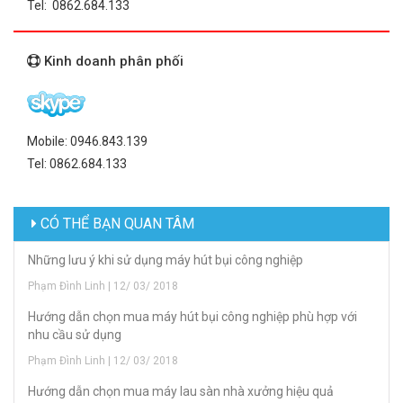
Tel: 0862.684.133
Kinh doanh phân phối
Mobile: 0946.843.139
Tel: 0862.684.133
CÓ THỂ BẠN QUAN TÂM
Những lưu ý khi sử dụng máy hút bụi công nghiệp
Phạm Đình Linh | 12/ 03/ 2018
Hướng dẫn chọn mua máy hút bụi công nghiệp phù hợp với
nhu cầu sử dụng
Phạm Đình Linh | 12/ 03/ 2018
Hướng dẫn chọn mua máy lau sàn nhà xưởng hiệu quả