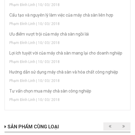
Phạm Đình Linh | 10/ 03/ 2018
Cấu tạo và nguyên lý làm việc của máy chà sàn liên hợp
Phạm Đình Linh | 10/ 03/ 2018
Ưu điểm vượt trội của máy chà sàn ngồi lái
Phạm Đình Linh | 10/ 03/ 2018
Lợi ích tuyệt vời của máy chà sàn mang lại cho doanh nghiệp
Phạm Đình Linh | 10/ 03/ 2018
Hướng dẫn sử dụng máy chà sàn và hóa chất công nghiệp
Phạm Đình Linh | 10/ 03/ 2018
Tư vấn chọn mua máy chà sàn công nghiệp
Phạm Đình Linh | 10/ 03/ 2018
SẢN PHẨM CÙNG LOẠI