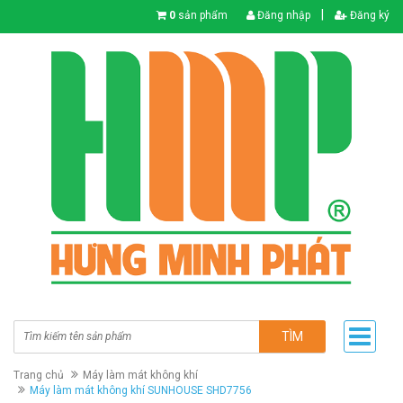
|
0
sản phẩm
Đăng nhập
Đăng ký
TÌM
Trang chủ
Máy làm mát không khí
Máy làm mát không khí SUNHOUSE SHD7756