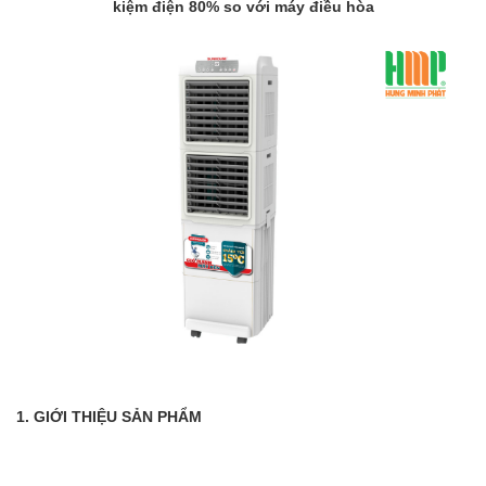
kiệm điện 80% so với máy điều hòa
1. GIỚI THIỆU SẢN PHẨM