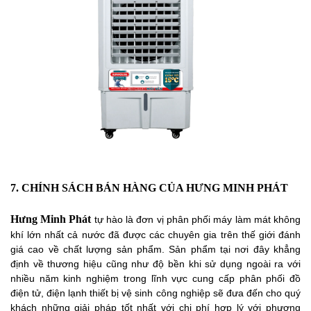
7. CHÍNH SÁCH BÁN HÀNG CỦA HƯNG MINH PHÁT
Hưng Minh Phát
tự hào là đơn vị phân phối máy làm mát không
khí lớn nhất cả nước đã được các chuyên gia trên thế giới đánh
giá cao về chất lượng sản phẩm. Sản phẩm tại nơi đây khẳng
định về thương hiệu cũng như độ bền khi sử dụng ngoài ra với
nhiều năm kinh nghiệm trong lĩnh vực cung cấp phân phối đồ
điện tử, điện lạnh thiết bị vệ sinh công nghiệp sẽ đưa đến cho quý
khách những giải pháp tốt nhất với chi phí hợp lý với phương