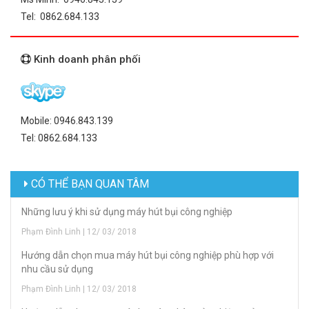
Tel: 0862.684.133
Kinh doanh phân phối
Mobile: 0946.843.139
Tel: 0862.684.133
CÓ THỂ BẠN QUAN TÂM
Những lưu ý khi sử dụng máy hút bụi công nghiệp
Phạm Đình Linh | 12/ 03/ 2018
Hướng dẫn chọn mua máy hút bụi công nghiệp phù hợp với
nhu cầu sử dụng
Phạm Đình Linh | 12/ 03/ 2018