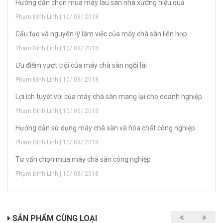
Hướng dẫn chọn mua máy lau sàn nhà xưởng hiệu quả
Phạm Đình Linh | 10/ 03/ 2018
Cấu tạo và nguyên lý làm việc của máy chà sàn liên hợp
Phạm Đình Linh | 10/ 03/ 2018
Ưu điểm vượt trội của máy chà sàn ngồi lái
Phạm Đình Linh | 10/ 03/ 2018
Lợi ích tuyệt vời của máy chà sàn mang lại cho doanh nghiệp
Phạm Đình Linh | 10/ 03/ 2018
Hướng dẫn sử dụng máy chà sàn và hóa chất công nghiệp
Phạm Đình Linh | 10/ 03/ 2018
Tư vấn chọn mua máy chà sàn công nghiệp
Phạm Đình Linh | 10/ 03/ 2018
SẢN PHẨM CÙNG LOẠI