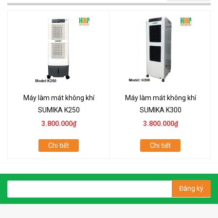
Máy làm mát không khí
Máy làm mát không khí
SUMIKA K250
SUMIKA K300
3.800.000₫
3.800.000₫
Chi tiết
Chi tiết
Đăng ký