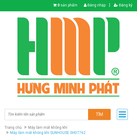
|
0
sản phẩm
Đăng nhập
Đăng ký
TÌM
Trang chủ
Máy làm mát không khí
Máy làm mát không khí SUNHOUSE SHD7762