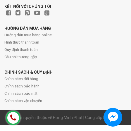
KẾT NỐI VỚI CHÚNG TÔI
HƯỚNG DẪN MUA HÀNG
Hướng dẫn mua hàng online
Hình thức thanh toán
Quy định thanh toán
Câu hỏi thường gặp
CHÍNH SÁCH & QUY ĐỊNH
Chính sách đổi hàng
Chính sách bảo hành
Chính sách bảo mật
Chính sách vận chuyển
© Bản quyền thuộc về Hưng Minh Phát | Cung cấp bởi Sapo