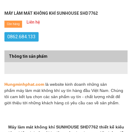
MÁY LÀM MÁT KHÔNG KHÍ SUNHOUSE SHD7762
Liên hệ
Còn hàng
0862.684.133
Thông tin sản phẩm
Hungminhphat.com
là website kinh doanh những sản
phẩm máy làm mát không khí uy tín hàng đầu Việt Nam. Chúng
tôi cam kết lựa chọn các sản phẩm uy tín - chất lượng nhất để
giới thiệu tới những khách hàng có yêu cầu cao về sản phẩm.
Máy làm mát không khí SUNHOUSE SHD7762 thiết kế kiểu