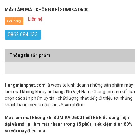
MÁY LÀM MÁT KHÔNG KHÍ SUMIKA D500
Liên hệ
Còn hàng
0862.684.133
Thông tin sản phẩm
Hungminhphat.com
là website kinh doanh những sản phẩm máy
làm mát không khí uy tín hàng đầu Việt Nam. Chúng tôi cam kết lựa
chọn các sản phẩm uy tín - chất lượng nhất để giới thiệu tới những
khách hàng có yêu cầu cao về sản phẩm.
Máy làm mát không khí SUMIKA D500 thiết kế kiểu dáng hiện
đại và mới lạ, làm mát nhanh trong 15 phút,, tiết kiệm điện 80%
so với máy điều hòa.