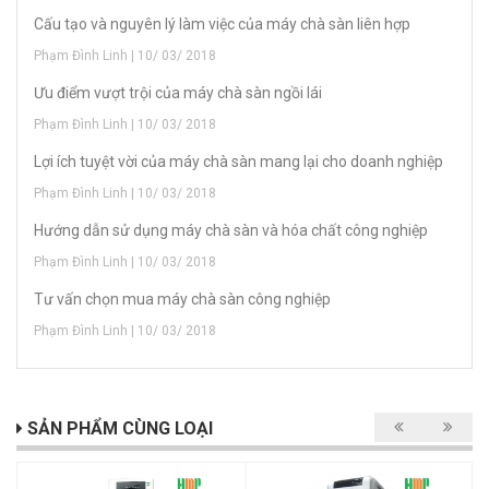
Cấu tạo và nguyên lý làm việc của máy chà sàn liên hợp
Phạm Đình Linh | 10/ 03/ 2018
Ưu điểm vượt trội của máy chà sàn ngồi lái
Phạm Đình Linh | 10/ 03/ 2018
Lợi ích tuyệt vời của máy chà sàn mang lại cho doanh nghiệp
Phạm Đình Linh | 10/ 03/ 2018
Hướng dẫn sử dụng máy chà sàn và hóa chất công nghiệp
Phạm Đình Linh | 10/ 03/ 2018
Tư vấn chọn mua máy chà sàn công nghiệp
Phạm Đình Linh | 10/ 03/ 2018
SẢN PHẨM CÙNG LOẠI