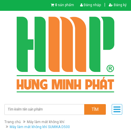
|
0
sản phẩm
Đăng nhập
Đăng ký
TÌM
Trang chủ
Máy làm mát không khí
Máy làm mát không khí SUMIKA D500