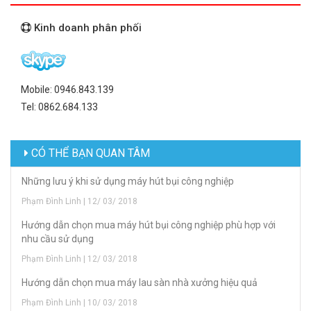
Kinh doanh phân phối
Mobile: 0946.843.139
Tel: 0862.684.133
CÓ THỂ BẠN QUAN TÂM
Những lưu ý khi sử dụng máy hút bụi công nghiệp
Phạm Đình Linh | 12/ 03/ 2018
Hướng dẫn chọn mua máy hút bụi công nghiệp phù hợp với
nhu cầu sử dụng
Phạm Đình Linh | 12/ 03/ 2018
Hướng dẫn chọn mua máy lau sàn nhà xưởng hiệu quả
Phạm Đình Linh | 10/ 03/ 2018