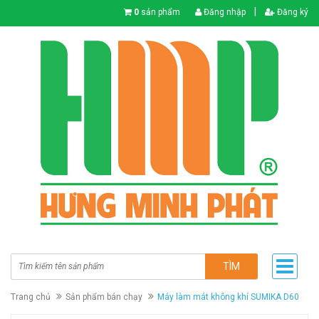
|
0
sản phẩm
Đăng nhập
Đăng ký
TÌM
Trang chủ
Sản phẩm bán chạy
Máy làm mát không khí SUMIKA D60