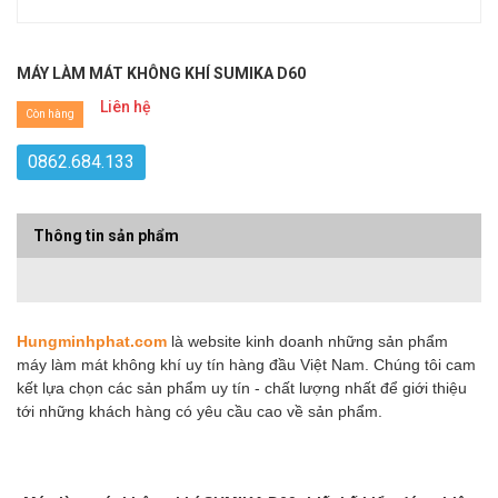
MÁY LÀM MÁT KHÔNG KHÍ SUMIKA D60
Liên hệ
Còn hàng
0862.684.133
Thông tin sản phẩm
Hungminhphat.com
là website kinh doanh những sản phẩm
máy làm mát không khí uy tín hàng đầu Việt Nam. Chúng tôi cam
kết lựa chọn các sản phẩm uy tín - chất lượng nhất để giới thiệu
tới những khách hàng có yêu cầu cao về sản phẩm.