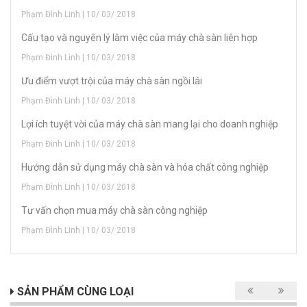
Phạm Đình Linh | 10/ 03/ 2018
Cấu tạo và nguyên lý làm việc của máy chà sàn liên hợp
Phạm Đình Linh | 10/ 03/ 2018
Ưu điểm vượt trội của máy chà sàn ngồi lái
Phạm Đình Linh | 10/ 03/ 2018
Lợi ích tuyệt vời của máy chà sàn mang lại cho doanh nghiệp
Phạm Đình Linh | 10/ 03/ 2018
Hướng dẫn sử dụng máy chà sàn và hóa chất công nghiệp
Phạm Đình Linh | 10/ 03/ 2018
Tư vấn chọn mua máy chà sàn công nghiệp
Phạm Đình Linh | 10/ 03/ 2018
SẢN PHẨM CÙNG LOẠI