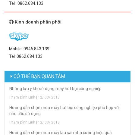
Tel: 0862.684.133
Kinh doanh phân phối
Mobile: 0946.843.139
Tel: 0862.684.133
CÓ THỂ BẠN QUAN TÂM
Những lưu ý khi sử dụng máy hút bụi công nghiệp
Phạm Đình Linh | 12/ 03/ 2018
Hướng dẫn chọn mua máy hút bụi công nghiệp phù hợp với
nhu cầu sử dụng
Phạm Đình Linh | 12/ 03/ 2018
Hướng dẫn chọn mua máy lau sàn nhà xưởng hiệu quả