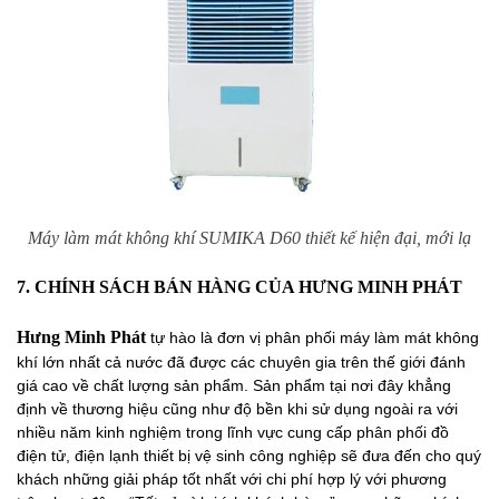
Máy làm mát không khí SUMIKA D60 thiết kế hiện đại, mới lạ
7. CHÍNH SÁCH BÁN HÀNG CỦA HƯNG MINH PHÁT
Hưng Minh Phát
tự hào là đơn vị phân phối máy làm mát không
khí lớn nhất cả nước đã được các chuyên gia trên thế giới đánh
giá cao về chất lượng sản phẩm. Sản phẩm tại nơi đây khẳng
định về thương hiệu cũng như độ bền khi sử dụng ngoài ra với
nhiều năm kinh nghiệm trong lĩnh vực cung cấp phân phối đồ
điện tử, điện lạnh thiết bị vệ sinh công nghiệp sẽ đưa đến cho quý
khách những giải pháp tốt nhất với chi phí hợp lý với phương