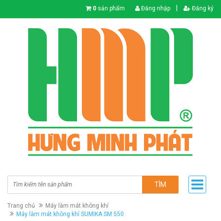
|
0
sản phẩm
Đăng nhập
Đăng ký
TÌM
Trang chủ
Máy làm mát không khí
Máy làm mát không khí SUMIKA SM 550