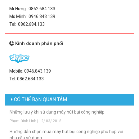
Mr.Hưng: 0862.684.133
Ms Minh: 0946.843.139
Tel: 0862.684.133
Kinh doanh phân phối
Mobile: 0946.843.139
Tel: 0862.684.133
CÓ THỂ BẠN QUAN TÂM
Những lưu ý khi sử dụng máy hút bụi công nghiệp
Phạm Đình Linh | 12/ 03/ 2018
Hướng dẫn chọn mua máy hút bụi công nghiệp phù hợp với
nhu cầu sử dụng