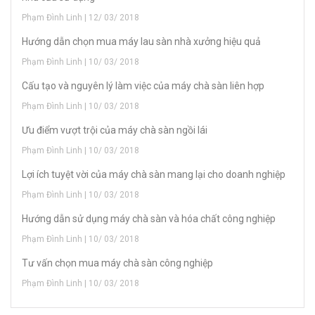
Phạm Đình Linh | 12/ 03/ 2018
Hướng dẫn chọn mua máy lau sàn nhà xưởng hiệu quả
Phạm Đình Linh | 10/ 03/ 2018
Cấu tạo và nguyên lý làm việc của máy chà sàn liên hợp
Phạm Đình Linh | 10/ 03/ 2018
Ưu điểm vượt trội của máy chà sàn ngồi lái
Phạm Đình Linh | 10/ 03/ 2018
Lợi ích tuyệt vời của máy chà sàn mang lại cho doanh nghiệp
Phạm Đình Linh | 10/ 03/ 2018
Hướng dẫn sử dụng máy chà sàn và hóa chất công nghiệp
Phạm Đình Linh | 10/ 03/ 2018
Tư vấn chọn mua máy chà sàn công nghiệp
Phạm Đình Linh | 10/ 03/ 2018