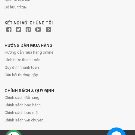
Sở hữu trí tuệ
KẾT NỐI VỚI CHÚNG TÔI
HƯỚNG DẪN MUA HÀNG
Hướng dẫn mua hàng online
Hình thức thanh toán
Quy định thanh toán
Câu hỏi thường gặp
CHÍNH SÁCH & QUY ĐỊNH
Chính sách đổi hàng
Chính sách bảo hành
Chính sách bảo mật
Chính sách vận chuyển