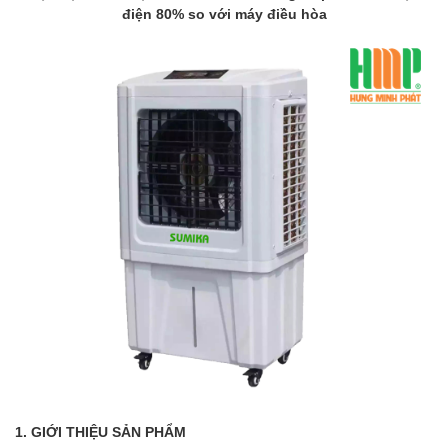
điện 80% so với máy điều hòa
1. GIỚI THIỆU SẢN PHẨM