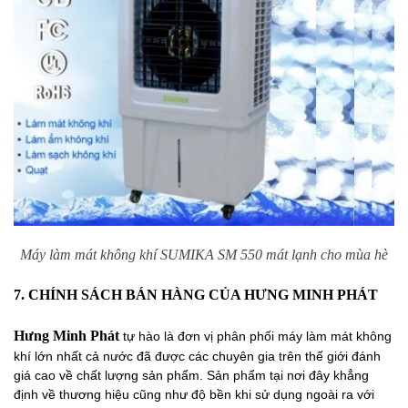
Máy làm mát không khí SUMIKA SM 550 mát lạnh cho mùa hè
7. CHÍNH SÁCH BÁN HÀNG CỦA HƯNG MINH PHÁT
Hưng Minh Phát
tự hào là đơn vị phân phối máy làm mát không
khí lớn nhất cả nước đã được các chuyên gia trên thế giới đánh
giá cao về chất lượng sản phẩm. Sản phẩm tại nơi đây khẳng
định về thương hiệu cũng như độ bền khi sử dụng ngoài ra với