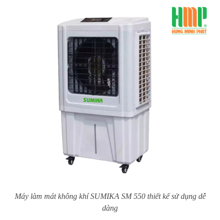
Máy làm mát không khí SUMIKA SM 550 thiết kế sử dụng dễ
dàng