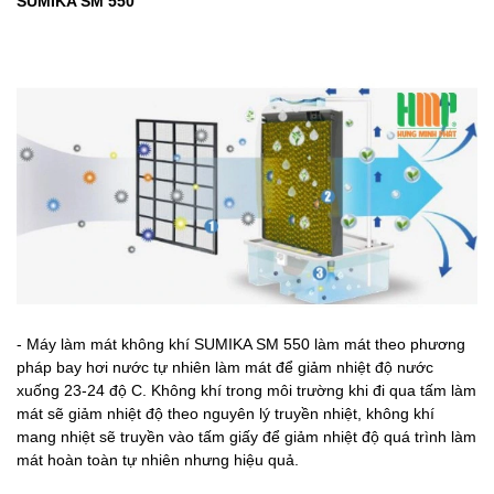
SUMIKA SM 550
- Máy làm mát không khí SUMIKA SM 550 làm mát theo phương
pháp bay hơi nước tự nhiên làm mát để giảm nhiệt độ nước
xuống 23-24 độ C. Không khí trong môi trường khi đi qua tấm làm
mát sẽ giảm nhiệt độ theo nguyên lý truyền nhiệt, không khí
mang nhiệt sẽ truyền vào tấm giấy để giảm nhiệt độ quá trình làm
mát hoàn toàn tự nhiên nhưng hiệu quả.