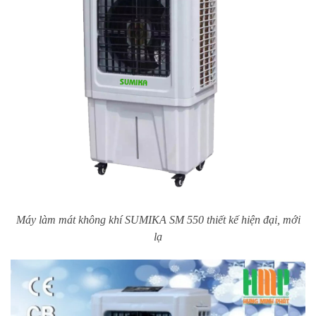
Máy làm mát không khí SUMIKA SM 550 thiết kế hiện đại, mới
lạ