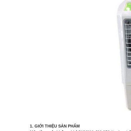
1. GIỚI THIỆU SẢN PHẨM