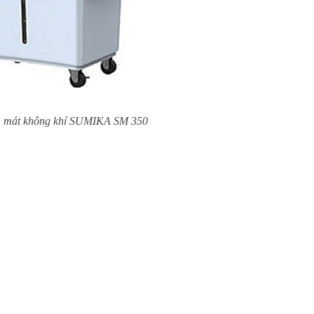
 mát không khí SUMIKA SM 350