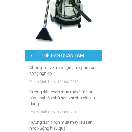
CÓ THỂ BẠN QUAN TÂM
Những lưu ý khi sử dụng máy hút bụi
công nghiệp
Phạm Đình Linh | 12/ 03/ 2018
Hướng dẫn chọn mua máy hút bụi
công nghiệp phù hợp với nhu cầu sử
dụng
Phạm Đình Linh | 12/ 03/ 2018
Hướng dẫn chọn mua máy lau sàn
nhà xưởng hiệu quả