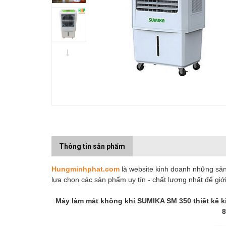
Thông tin sản phẩm
Hungminhphat.com
là website kinh doanh những sản 
lựa chọn các sản phẩm uy tín - chất lượng nhất để gi
Máy làm mát không khí SUMIKA SM 350 thiết kế kiểu
8