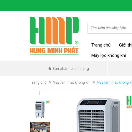
Trang chủ
Giới th
Máy lọc không khí
Sản phẩm chính hãng
Trang chủ
Máy làm mát không khí
Máy làm mát không k