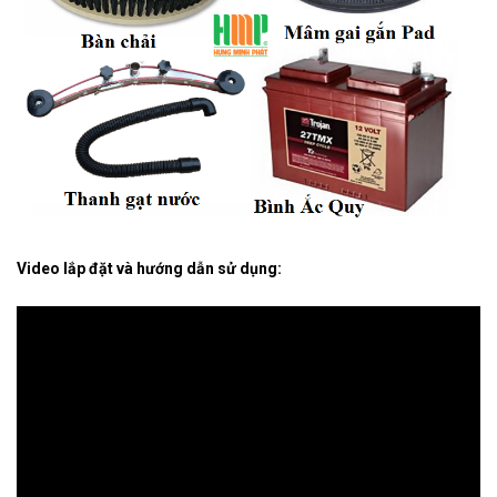
Video lắp đặt và hướng dẫn sử dụng: