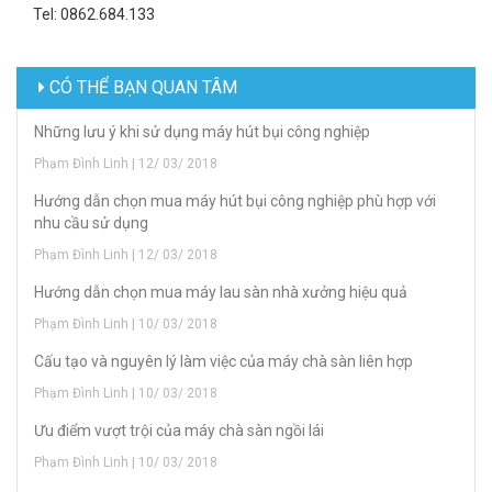
Tel: 0862.684.133
CÓ THỂ BẠN QUAN TÂM
Những lưu ý khi sử dụng máy hút bụi công nghiệp
Phạm Đình Linh | 12/ 03/ 2018
Hướng dẫn chọn mua máy hút bụi công nghiệp phù hợp với
nhu cầu sử dụng
Phạm Đình Linh | 12/ 03/ 2018
Hướng dẫn chọn mua máy lau sàn nhà xưởng hiệu quả
Phạm Đình Linh | 10/ 03/ 2018
Cấu tạo và nguyên lý làm việc của máy chà sàn liên hợp
Phạm Đình Linh | 10/ 03/ 2018
Ưu điểm vượt trội của máy chà sàn ngồi lái
Phạm Đình Linh | 10/ 03/ 2018