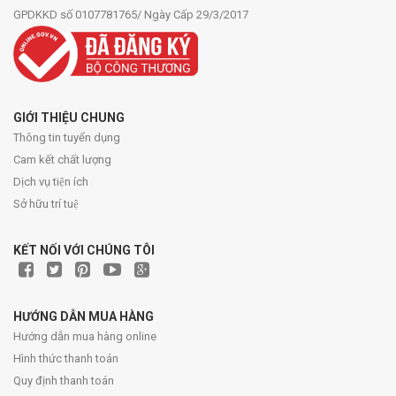
GPDKKD số 0107781765/ Ngày Cấp 29/3/2017
GIỚI THIỆU CHUNG
Thông tin tuyển dụng
Cam kết chất lượng
Dịch vụ tiện ích
Sở hữu trí tuệ
KẾT NỐI VỚI CHÚNG TÔI
HƯỚNG DẪN MUA HÀNG
Hướng dẫn mua hàng online
Hình thức thanh toán
Quy định thanh toán