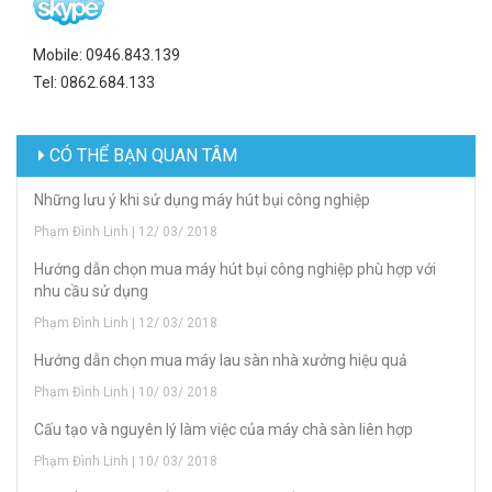
Mobile: 0946.843.139
Tel: 0862.684.133
CÓ THỂ BẠN QUAN TÂM
Những lưu ý khi sử dụng máy hút bụi công nghiệp
Phạm Đình Linh | 12/ 03/ 2018
Hướng dẫn chọn mua máy hút bụi công nghiệp phù hợp với
nhu cầu sử dụng
Phạm Đình Linh | 12/ 03/ 2018
Hướng dẫn chọn mua máy lau sàn nhà xưởng hiệu quả
Phạm Đình Linh | 10/ 03/ 2018
Cấu tạo và nguyên lý làm việc của máy chà sàn liên hợp
Phạm Đình Linh | 10/ 03/ 2018