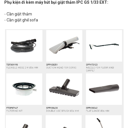
Phụ kiện đi kèm máy hút bụi giặt thảm IPC GS 1/33 EXT:
- Cần giặt thảm
- Cần giặt ghế sofa