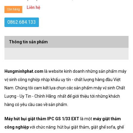
Liên hệ
Còn hàng
0862.684.133
Thông tin sản phẩm
Hungminhphat.com
là website kinh doanh những sản phẩm máy
vệ sinh công nghiệp nhập khẩu uy tín - chất lượng hàng đầu Việt
Nam. Chúng tôi cam kết lựa chọn các sản phẩm máy vệ sinh Chất
Lượng - Uy Tin - Chính Hãng nhất để giới thiệu tới những khách
hàng có yêu cầu cao về sản phẩm.
Máy hút bụi giặt thảm IPC GS 1/33 EXT
là một
máy giặt thảm
công nghiệp
với chức năng: hút bụi giặt thảm, giặt ghế sofa, ghế