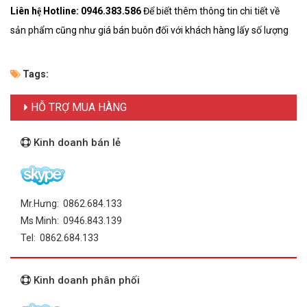
Liên hệ Hotline:
0946.383.586
Để biết thêm thông tin chi tiết về
sản phẩm cũng như giá bán buôn đối với khách hàng lấy số lượng
Tags:
HỖ TRỢ MUA HÀNG
Kinh doanh bán lẻ
Mr.Hưng: 0862.684.133
Ms Minh: 0946.843.139
Tel: 0862.684.133
Kinh doanh phân phối