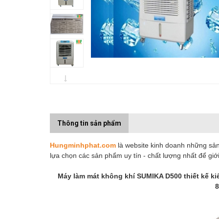
Thông tin sản phẩm
Hungminhphat.com
là website kinh doanh những sản 
lựa chọn các sản phẩm uy tín - chất lượng nhất để gi
Máy làm mát không khí SUMIKA D500 thiết kế kiểu 
8