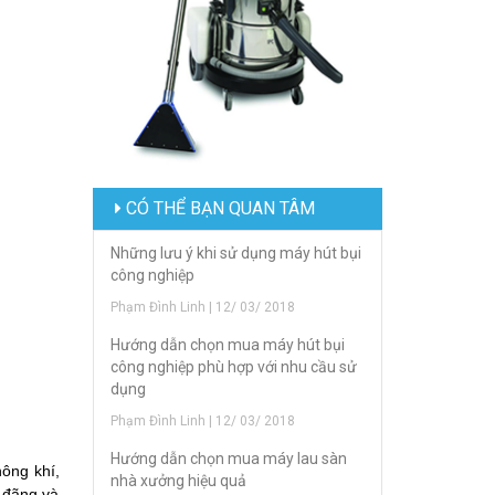
CÓ THỂ BẠN QUAN TÂM
Những lưu ý khi sử dụng máy hút bụi
công nghiệp
Phạm Đình Linh | 12/ 03/ 2018
Hướng dẫn chọn mua máy hút bụi
công nghiệp phù hợp với nhu cầu sử
dụng
Phạm Đình Linh | 12/ 03/ 2018
Hướng dẫn chọn mua máy lau sàn
ông khí,
nhà xưởng hiệu quả
 đãng và