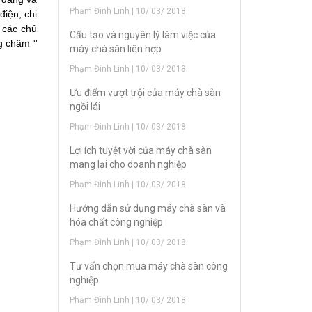
Phạm Đình Linh | 10/ 03/ 2018
điện, chi
 các chủ
Cấu tạo và nguyên lý làm việc của
g châm ''
máy chà sàn liên hợp
Phạm Đình Linh | 10/ 03/ 2018
Ưu điểm vượt trội của máy chà sàn
ngồi lái
Phạm Đình Linh | 10/ 03/ 2018
Lợi ích tuyệt vời của máy chà sàn
mang lại cho doanh nghiệp
Phạm Đình Linh | 10/ 03/ 2018
Hướng dẫn sử dụng máy chà sàn và
hóa chất công nghiệp
Phạm Đình Linh | 10/ 03/ 2018
Tư vấn chọn mua máy chà sàn công
nghiệp
Phạm Đình Linh | 10/ 03/ 2018