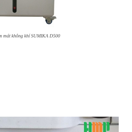
m mát không khí SUMIKA D500