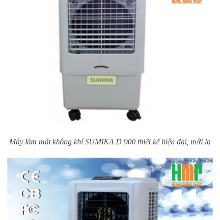
Máy làm mát không khí SUMIKA D 900 thiết kế hiện đại, mới lạ