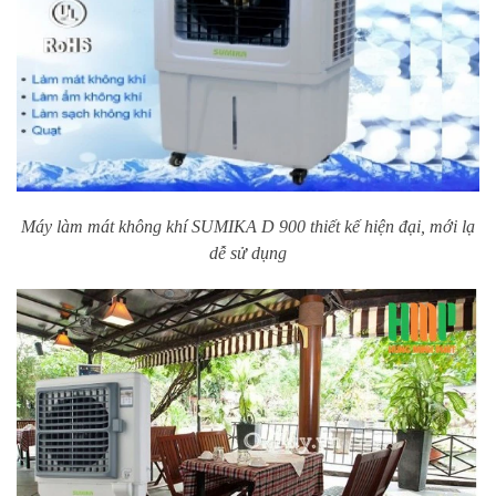
Máy làm mát không khí SUMIKA D 900 thiết kế hiện đại, mới lạ
dễ sử dụng