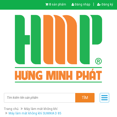
|
0
sản phẩm
Đăng nhập
Đăng ký
TÌM
Trang chủ
Máy làm mát không khí
Máy làm mát không khí SUMIKA D 85