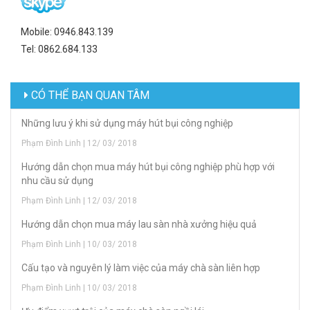
Mobile: 0946.843.139
Tel: 0862.684.133
CÓ THỂ BẠN QUAN TÂM
Những lưu ý khi sử dụng máy hút bụi công nghiệp
Phạm Đình Linh | 12/ 03/ 2018
Hướng dẫn chọn mua máy hút bụi công nghiệp phù hợp với
nhu cầu sử dụng
Phạm Đình Linh | 12/ 03/ 2018
Hướng dẫn chọn mua máy lau sàn nhà xưởng hiệu quả
Phạm Đình Linh | 10/ 03/ 2018
Cấu tạo và nguyên lý làm việc của máy chà sàn liên hợp
Phạm Đình Linh | 10/ 03/ 2018