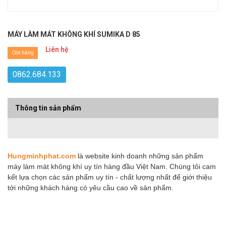
MÁY LÀM MÁT KHÔNG KHÍ SUMIKA D 85
Liên hệ
Còn hàng
0862.684.133
Thông tin sản phẩm
Hungminhphat.com
là website kinh doanh những sản phẩm
máy làm mát không khí uy tín hàng đầu Việt Nam. Chúng tôi cam
kết lựa chọn các sản phẩm uy tín - chất lượng nhất để giới thiệu
tới những khách hàng có yêu cầu cao về sản phẩm.