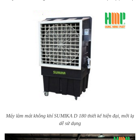
Máy làm mát không khí SUMIKA D 180 thiết kế hiện đại, mới lạ
dễ sử dụng