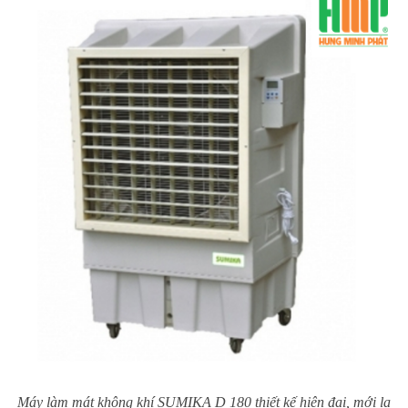
Máy làm mát không khí SUMIKA D 180 thiết kế hiện đại, mới lạ