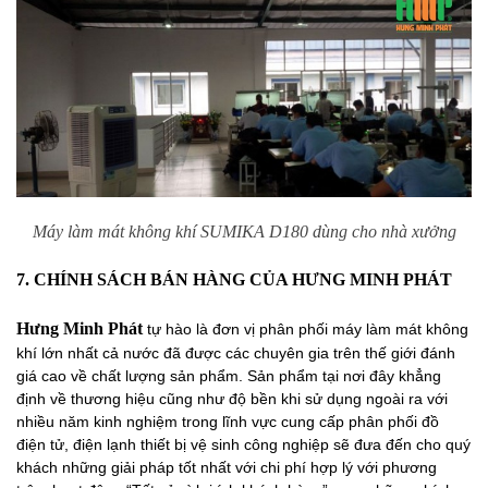
Máy làm mát không khí SUMIKA D180 dùng cho nhà xưởng
7. CHÍNH SÁCH BÁN HÀNG CỦA HƯNG MINH PHÁT
Hưng Minh Phát
tự hào là đơn vị phân phối máy làm mát không
khí lớn nhất cả nước đã được các chuyên gia trên thế giới đánh
giá cao về chất lượng sản phẩm. Sản phẩm tại nơi đây khẳng
định về thương hiệu cũng như độ bền khi sử dụng ngoài ra với
nhiều năm kinh nghiệm trong lĩnh vực cung cấp phân phối đồ
điện tử, điện lạnh thiết bị vệ sinh công nghiệp sẽ đưa đến cho quý
khách những giải pháp tốt nhất với chi phí hợp lý với phương