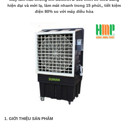
hiện đại và mới lạ, làm mát nhanh trong 15 phút,, tiết kiệm
điện 80% so với máy điều hòa
1. GIỚI THIỆU SẢN PHẨM