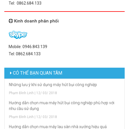
Tel: 0862.684.133
Kinh doanh phân phối
Mobile: 0946.843.139
Tel: 0862.684.133
CÓ THỂ BẠN QUAN TÂM
Những lưu ý khi sử dụng máy hút bụi công nghiệp
Phạm Đình Linh | 12/ 03/ 2018
Hướng dẫn chọn mua máy hút bụi công nghiệp phù hợp với
nhu cầu sử dụng
Phạm Đình Linh | 12/ 03/ 2018
Hướng dẫn chọn mua máy lau sàn nhà xưởng hiệu quả