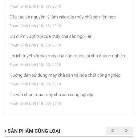
Phạm Đình Linh | 10/ 03/ 2018
Cấu tạo và nguyên lý làm việc của máy chà sàn liên hợp
Phạm Đình Linh | 10/ 03/ 2018
Ưu điểm vượt trội của máy chà sàn ngồi lái
Phạm Đình Linh | 10/ 03/ 2018
Lợi ích tuyệt vời của máy chà sàn mang lại cho doanh nghiệp
Phạm Đình Linh | 10/ 03/ 2018
Hướng dẫn sử dụng máy chà sàn và hóa chất công nghiệp
Phạm Đình Linh | 10/ 03/ 2018
Tư vấn chọn mua máy chà sàn công nghiệp
Phạm Đình Linh | 10/ 03/ 2018
SẢN PHẨM CÙNG LOẠI