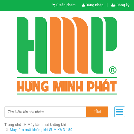
|
0
sản phẩm
Đăng nhập
Đăng ký
TÌM
Trang chủ
Máy làm mát không khí
Máy làm mát không khí SUMIKA D 180