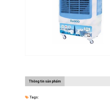
Thông tin sản phẩm
Tags: