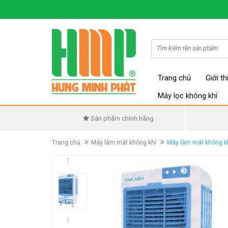
Trang chủ
Giới th
Máy lọc không khí
Sản phẩm chính hãng
Trang chủ
Máy làm mát không khí
Máy làm mát không k