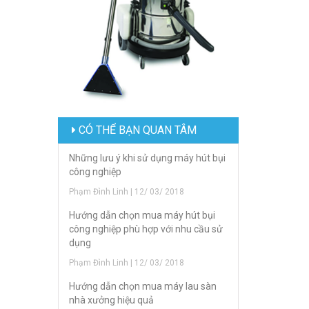
CÓ THỂ BẠN QUAN TÂM
Những lưu ý khi sử dụng máy hút bụi
công nghiệp
Phạm Đình Linh | 12/ 03/ 2018
Hướng dẫn chọn mua máy hút bụi
công nghiệp phù hợp với nhu cầu sử
dụng
Phạm Đình Linh | 12/ 03/ 2018
Hướng dẫn chọn mua máy lau sàn
nhà xưởng hiệu quả