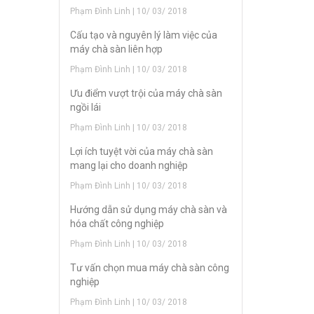
Phạm Đình Linh | 10/ 03/ 2018
Cấu tạo và nguyên lý làm việc của
máy chà sàn liên hợp
Phạm Đình Linh | 10/ 03/ 2018
Ưu điểm vượt trội của máy chà sàn
ngồi lái
Phạm Đình Linh | 10/ 03/ 2018
Lợi ích tuyệt vời của máy chà sàn
mang lại cho doanh nghiệp
Phạm Đình Linh | 10/ 03/ 2018
Hướng dẫn sử dụng máy chà sàn và
hóa chất công nghiệp
Phạm Đình Linh | 10/ 03/ 2018
Tư vấn chọn mua máy chà sàn công
nghiệp
Phạm Đình Linh | 10/ 03/ 2018