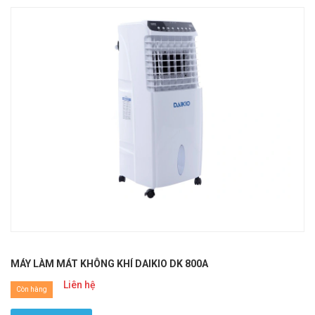
MÁY LÀM MÁT KHÔNG KHÍ DAIKIO DK 800A
Liên hệ
Còn hàng