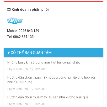
Kinh doanh phân phối
Mobile: 0946.843.139
Tel: 0862.684.133
CÓ THỂ BẠN QUAN TÂM
Những lưu ý khi sử dụng máy hút bụi công nghiệp
Phạm Đình Linh | 12/ 03/ 2018
Hướng dẫn chọn mua máy hút bụi công nghiệp phù hợp với
nhu cầu sử dụng
Phạm Đình Linh | 12/ 03/ 2018
Hướng dẫn chọn mua máy lau sàn nhà xưởng hiệu quả
Phạm Đình Linh | 10/ 03/ 2018