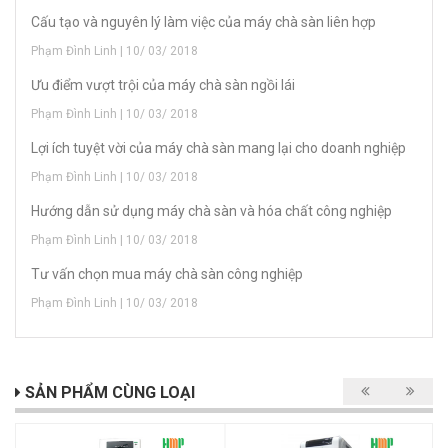
Cấu tạo và nguyên lý làm việc của máy chà sàn liên hợp
Phạm Đình Linh | 10/ 03/ 2018
Ưu điểm vượt trội của máy chà sàn ngồi lái
Phạm Đình Linh | 10/ 03/ 2018
Lợi ích tuyệt vời của máy chà sàn mang lại cho doanh nghiệp
Phạm Đình Linh | 10/ 03/ 2018
Hướng dẫn sử dụng máy chà sàn và hóa chất công nghiệp
Phạm Đình Linh | 10/ 03/ 2018
Tư vấn chọn mua máy chà sàn công nghiệp
Phạm Đình Linh | 10/ 03/ 2018
SẢN PHẨM CÙNG LOẠI