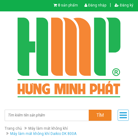
|
0
sản phẩm
Đăng nhập
Đăng ký
TÌM
Trang chủ
Máy làm mát không khí
Máy làm mát không khí Daikio DK 800A