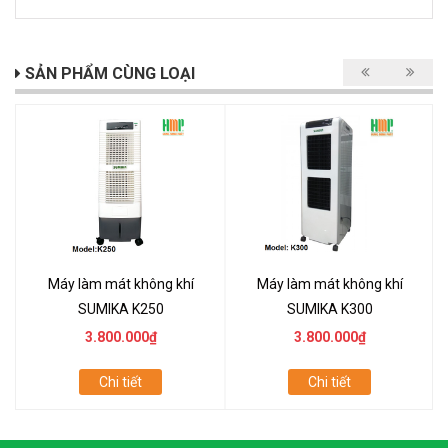
SẢN PHẨM CÙNG LOẠI
Máy làm mát không khí
Máy làm mát không khí
SUMIKA K250
SUMIKA K300
3.800.000₫
3.800.000₫
Chi tiết
Chi tiết