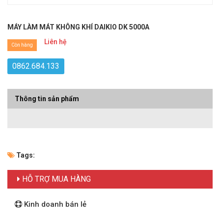
MÁY LÀM MÁT KHÔNG KHÍ DAIKIO DK 5000A
Liên hệ
Còn hàng
0862.684.133
Thông tin sản phẩm
Tags:
HỖ TRỢ MUA HÀNG
Kinh doanh bán lẻ