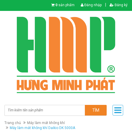
|
0
sản phẩm
Đăng nhập
Đăng ký
TÌM
Trang chủ
Máy làm mát không khí
Máy làm mát không khí Daikio DK 5000A