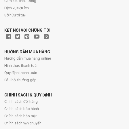
Cam kết chất lượng
Dịch vụ tiện ích
Sở hữu trí tuệ
KẾT NỐI VỚI CHÚNG TÔI
HƯỚNG DẪN MUA HÀNG
Hướng dẫn mua hàng online
Hình thức thanh toán
Quy định thanh toán
Câu hỏi thường gặp
CHÍNH SÁCH & QUY ĐỊNH
Chính sách đổi hàng
Chính sách bảo hành
Chính sách bảo mật
Chính sách vận chuyển