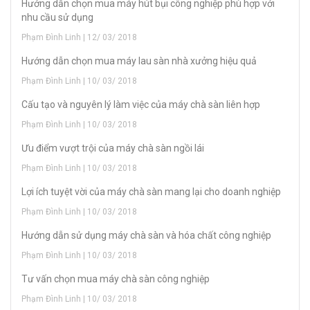
Hướng dẫn chọn mua máy hút bụi công nghiệp phù hợp với
nhu cầu sử dụng
Phạm Đình Linh | 12/ 03/ 2018
Hướng dẫn chọn mua máy lau sàn nhà xưởng hiệu quả
Phạm Đình Linh | 10/ 03/ 2018
Cấu tạo và nguyên lý làm việc của máy chà sàn liên hợp
Phạm Đình Linh | 10/ 03/ 2018
Ưu điểm vượt trội của máy chà sàn ngồi lái
Phạm Đình Linh | 10/ 03/ 2018
Lợi ích tuyệt vời của máy chà sàn mang lại cho doanh nghiệp
Phạm Đình Linh | 10/ 03/ 2018
Hướng dẫn sử dụng máy chà sàn và hóa chất công nghiệp
Phạm Đình Linh | 10/ 03/ 2018
Tư vấn chọn mua máy chà sàn công nghiệp
Phạm Đình Linh | 10/ 03/ 2018