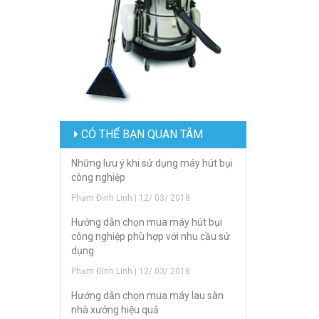
CÓ THỂ BẠN QUAN TÂM
Những lưu ý khi sử dụng máy hút bụi
công nghiệp
Phạm Đình Linh | 12/ 03/ 2018
Hướng dẫn chọn mua máy hút bụi
công nghiệp phù hợp với nhu cầu sử
dụng
Phạm Đình Linh | 12/ 03/ 2018
Hướng dẫn chọn mua máy lau sàn
nhà xưởng hiệu quả