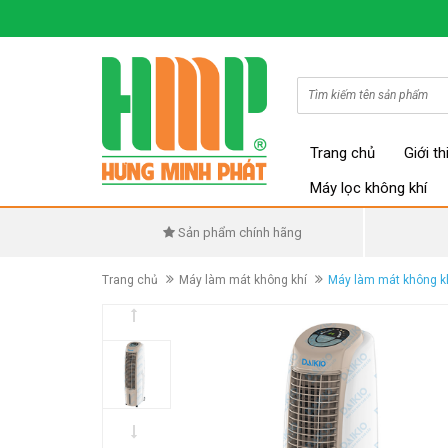
Trang chủ
Giới th
Máy lọc không khí
Sản phẩm chính hãng
Trang chủ
Máy làm mát không khí
Máy làm mát không kh