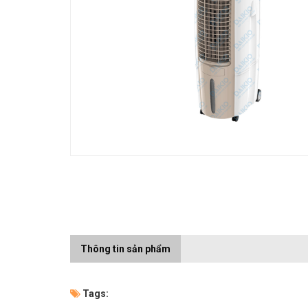
Thông tin sản phẩm
Tags: