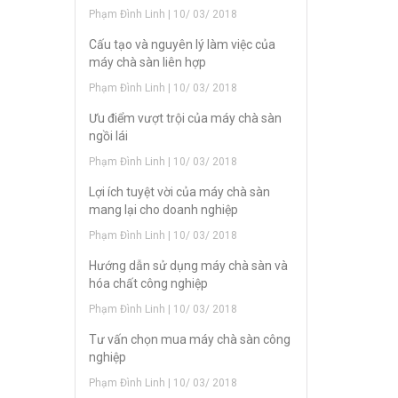
Phạm Đình Linh | 10/ 03/ 2018
Cấu tạo và nguyên lý làm việc của
máy chà sàn liên hợp
Phạm Đình Linh | 10/ 03/ 2018
Ưu điểm vượt trội của máy chà sàn
ngồi lái
Phạm Đình Linh | 10/ 03/ 2018
Lợi ích tuyệt vời của máy chà sàn
mang lại cho doanh nghiệp
Phạm Đình Linh | 10/ 03/ 2018
Hướng dẫn sử dụng máy chà sàn và
hóa chất công nghiệp
Phạm Đình Linh | 10/ 03/ 2018
Tư vấn chọn mua máy chà sàn công
nghiệp
Phạm Đình Linh | 10/ 03/ 2018