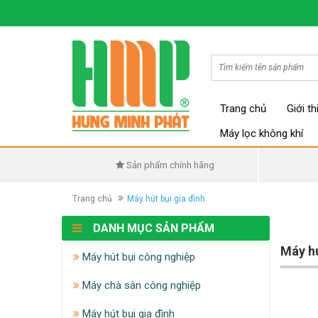
Trang chủ
Giới th
Máy lọc không khí
Sản phẩm chính hãng
Trang chủ
Máy hút bụi gia đình
DANH MỤC SẢN PHẨM
Máy hú
Máy hút bụi công nghiệp
Máy chà sàn công nghiệp
Máy hút bụi gia đình