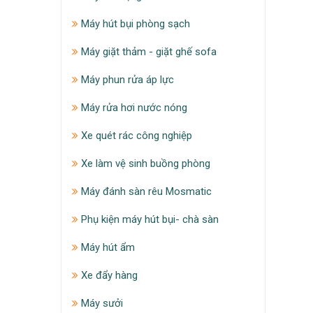
Máy hút bụi phòng sạch
Máy giặt thảm - giặt ghế sofa
Máy phun rửa áp lực
Máy rửa hơi nước nóng
Xe quét rác công nghiệp
Xe làm vệ sinh buồng phòng
Máy đánh sàn rêu Mosmatic
Phụ kiện máy hút bụi- chà sàn
Máy hút ẩm
Xe đẩy hàng
Máy sưởi