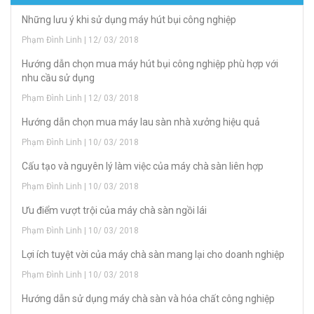
Những lưu ý khi sử dụng máy hút bụi công nghiệp
Phạm Đình Linh | 12/ 03/ 2018
Hướng dẫn chọn mua máy hút bụi công nghiệp phù hợp với
nhu cầu sử dụng
Phạm Đình Linh | 12/ 03/ 2018
Hướng dẫn chọn mua máy lau sàn nhà xưởng hiệu quả
Phạm Đình Linh | 10/ 03/ 2018
Cấu tạo và nguyên lý làm việc của máy chà sàn liên hợp
Phạm Đình Linh | 10/ 03/ 2018
Ưu điểm vượt trội của máy chà sàn ngồi lái
Phạm Đình Linh | 10/ 03/ 2018
Lợi ích tuyệt vời của máy chà sàn mang lại cho doanh nghiệp
Phạm Đình Linh | 10/ 03/ 2018
Hướng dẫn sử dụng máy chà sàn và hóa chất công nghiệp