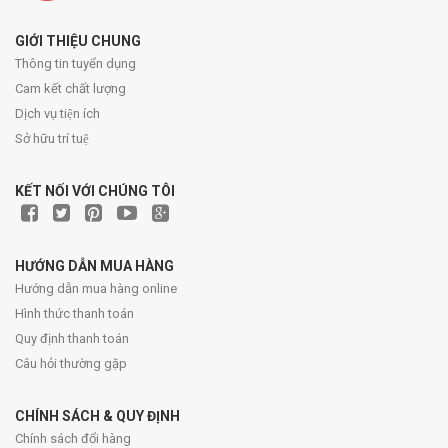
GIỚI THIỆU CHUNG
Thông tin tuyển dụng
Cam kết chất lượng
Dịch vụ tiện ích
Sở hữu trí tuệ
KẾT NỐI VỚI CHÚNG TÔI
HƯỚNG DẪN MUA HÀNG
Hướng dẫn mua hàng online
Hình thức thanh toán
Quy định thanh toán
Câu hỏi thường gặp
CHÍNH SÁCH & QUY ĐỊNH
Chính sách đổi hàng