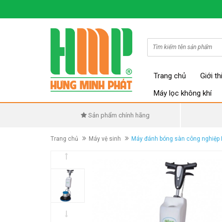
Trang chủ
Giới th
Máy lọc không khí
Sản phẩm chính hãng
Trang chủ
Máy vệ sinh
Máy đánh bóng sàn công nghiệp 