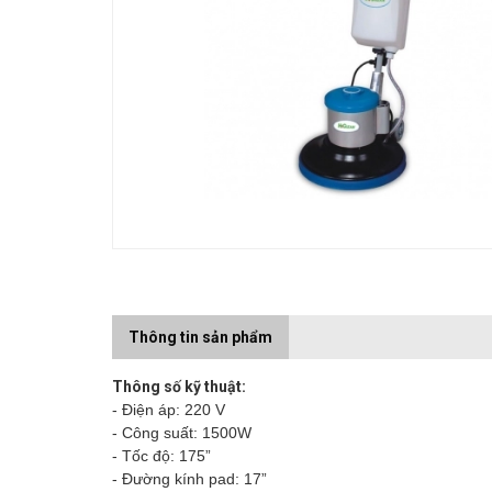
Thông tin sản phẩm
Thông số kỹ thuật:
- Điện áp: 220 V
- Công suất: 1500W
- Tốc độ: 175”
- Đường kính pad: 17”