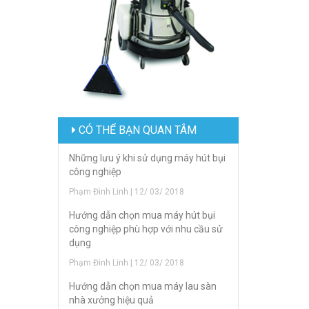
CÓ THỂ BẠN QUAN TÂM
Những lưu ý khi sử dụng máy hút bụi
công nghiệp
Phạm Đình Linh | 12/ 03/ 2018
Hướng dẫn chọn mua máy hút bụi
công nghiệp phù hợp với nhu cầu sử
dụng
Phạm Đình Linh | 12/ 03/ 2018
Hướng dẫn chọn mua máy lau sàn
nhà xưởng hiệu quả