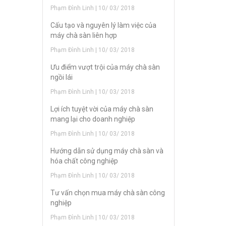
Phạm Đình Linh | 10/ 03/ 2018
Cấu tạo và nguyên lý làm việc của
máy chà sàn liên hợp
Phạm Đình Linh | 10/ 03/ 2018
Ưu điểm vượt trội của máy chà sàn
ngồi lái
Phạm Đình Linh | 10/ 03/ 2018
Lợi ích tuyệt vời của máy chà sàn
mang lại cho doanh nghiệp
Phạm Đình Linh | 10/ 03/ 2018
Hướng dẫn sử dụng máy chà sàn và
hóa chất công nghiệp
Phạm Đình Linh | 10/ 03/ 2018
Tư vấn chọn mua máy chà sàn công
nghiệp
Phạm Đình Linh | 10/ 03/ 2018